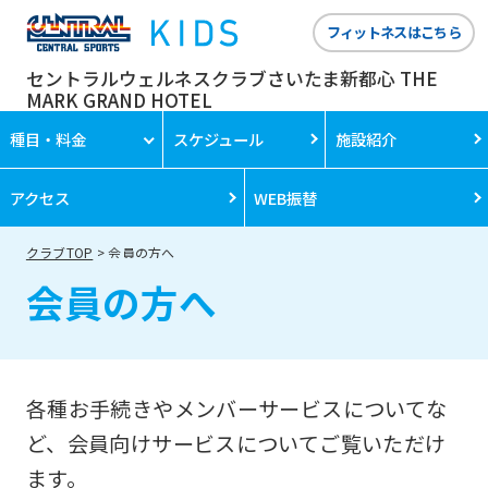
フィットネスはこちら
セントラルウェルネスクラブさいたま新都心 THE
MARK GRAND HOTEL
種目・料金
スケジュール
施設紹介
アクセス
WEB振替
クラブTOP
会員の方へ
会員の方へ
各種お手続きやメンバーサービスについてな
ど、会員向けサービスについてご覧いただけ
ます。