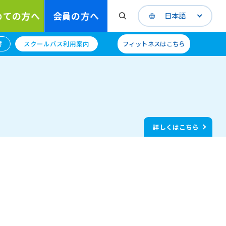
めての方へ
会員の方へ
日本語
替
スクールバス利用案内
フィットネスはこちら
詳しくはこちら