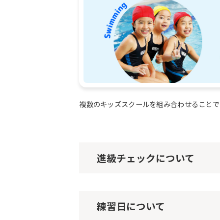
複数のキッズスクールを組み合わせることで
進級チェックについて
練習日について