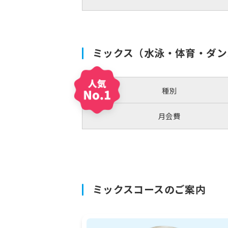
ミックス（水泳・体育・ダン
種別
月会費
ミックスコースのご案内