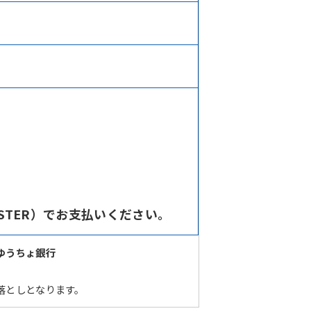
STER）でお支払いください。
ゆうちょ銀行
落としとなります。