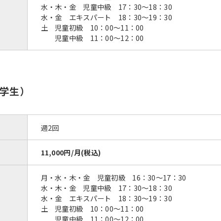
水・木・金 児童中級 17：30〜18：30
水・金 エキスパート 18：30～19：30
土 児童初級 10：00～11：00
児童中級 11：00～12：00
学生）
週2回
11,000円/月(税込)
月・水・木・金 児童初級 16：30〜17：30
水・木・金 児童中級 17：30〜18：30
水・金 エキスパート 18：30～19：30
土 児童初級 10：00～11：00
児童中級 11：00～12：00