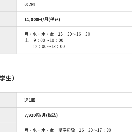
週2回
11,000円/月(税込)
月・水・木・金 15：30〜16：30
土 9：00～10：00
12：00～13：00
学生）
週1回
7,920円/月(税込)
月・水・木・金 児童初級 16：30〜17：30