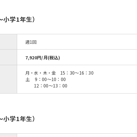
〜小学1年生）
週1回
7,920円/月(税込)
月・水・木・金 15：30〜16：30
土 9：00～10：00
12：00～13：00
〜小学1年生）