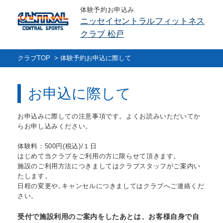
体験予約お申込み
ニッセイセントラルフィットネス
クラブ 松戸
クラブTOP
>
体験予約お申込に際して
お申込に際して
お申込みに際しての注意事項です。よくお読みいただいてか
らお申し込みください。
体験料：500円(税込)/１日
はじめて当クラブをご利用の方に限らせて頂きます。
施設のご利用方法につきましてはクラブスタッフがご案内い
たします。
日程の変更や､キャンセルにつきましてはクラブへご連絡くだ
さい。
受付で施設利用のご案内をしたあとは、お客様自身で自