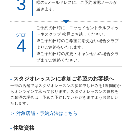
3
様のEメールドレスに、ご予約確認メールが
届きます。
ご予約の日時に、ニッセイセントラルフィッ
トネスクラブ 松戸にお越しください。
STEP
4
※ご予約日時のご希望に沿えない場合クラブ
よりご連絡をいたします。
※ご予約日時の変更・キャンセルの場合クラ
ブまでご連絡ください。
スタジオレッスンに参加ご希望のお客様へ
■
一部の店舗ではスタジオレッスンの参加申し込みを1週間前か
らオンラインで承っております。スタジオレッスンの体験を
ご希望の場合は、予めご予約していただきますようお願いい
たします。
＞ 対象店舗・予約方法はこちら
体験資格
■