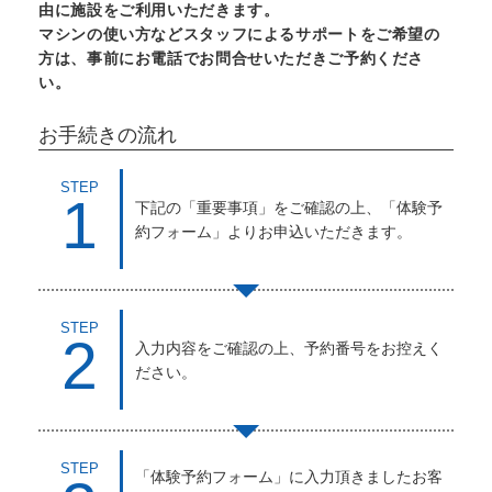
由に施設をご利用いただきます。
マシンの使い方などスタッフによるサポートをご希望の
方は、事前にお電話でお問合せいただきご予約くださ
い。
お手続きの流れ
STEP
1
下記の「重要事項」をご確認の上、「体験予
約フォーム」よりお申込いただきます。
STEP
2
入力内容をご確認の上、予約番号をお控えく
ださい。
STEP
「体験予約フォーム」に入力頂きましたお客