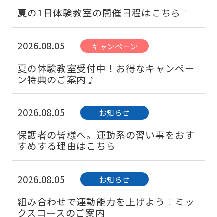
夏の1日体験教室の開催日程はこちら！
2026.08.05
キャンペーン
夏の体験教室受付中！お得なキャンペー
ン特典のご案内♪
2026.08.05
お知らせ
保護者の皆様へ。運動系の習い事をおす
すめする理由はこちら
2026.08.05
お知らせ
組み合わせで運動能力を上げよう！ミッ
クスコースのご案内