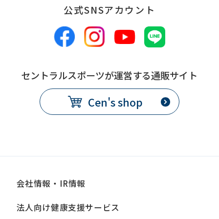
公式SNSアカウント
セントラルスポーツが運営する通販サイト
Cen's shop
会社情報・IR情報
法人向け健康支援サービス