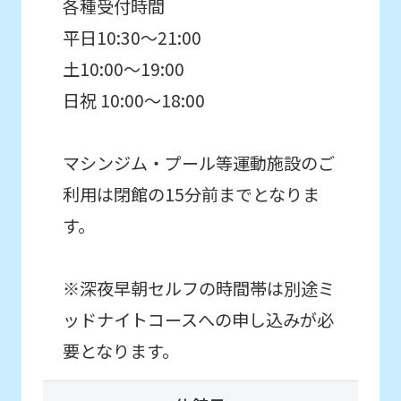
各種受付時間
Automatic translation
平日10:30〜21:00
土10:00～19:00
日祝 10:00〜18:00
マシンジム・プール等運動施設のご
利用は閉館の15分前までとなりま
す。
※深夜早朝セルフの時間帯は別途ミ
ッドナイトコースへの申し込みが必
要となります。