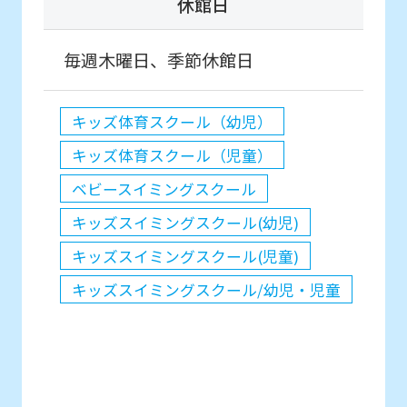
休館日
毎週木曜日、季節休館日
キッズ体育スクール（幼児）
キッズ体育スクール（児童）
ベビースイミングスクール
キッズスイミングスクール(幼児)
キッズスイミングスクール(児童)
キッズスイミングスクール/幼児・児童