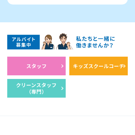
スタッフ
キッズスクールコーチ
クリーンスタッフ
（専門）