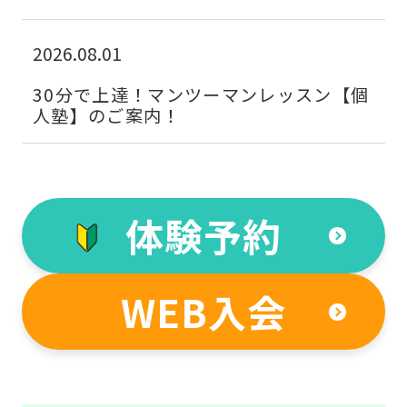
2026.08.01
30分で上達！マンツーマンレッスン【個
人塾】のご案内！
体験予約
WEB入会
For