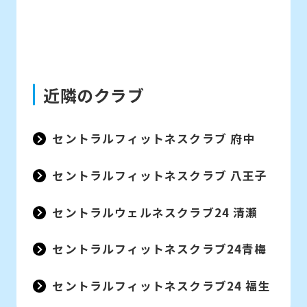
近隣のクラブ
セントラルフィットネスクラブ 府中
セントラルフィットネスクラブ 八王子
セントラルウェルネスクラブ24 清瀬
セントラルフィットネスクラブ24青梅
セントラルフィットネスクラブ24 福生