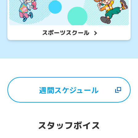
スポーツスクール
週間スケジュール
スタッフボイス