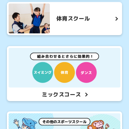
2026.08.05
お知らせ
体育スクール
習い事人気No1のスイミングスクールを
ご紹介！
ミックスコース