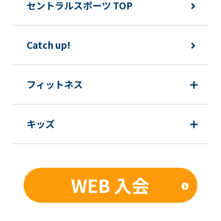
セントラルスポーツ TOP
Catch up!
フィットネス
キッズ
WEB 入会