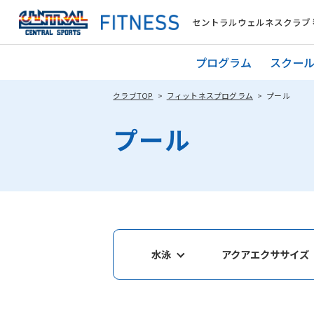
セントラルウェルネスクラブ 
プログラム
スクー
クラブTOP
フィットネスプログラム
プール
プール
水泳
アクアエクササイズ