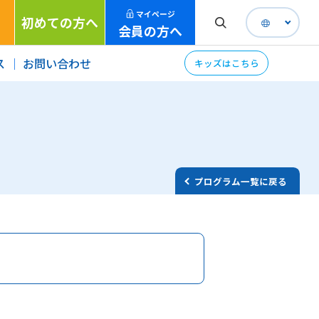
マイページ
初めての方へ
会員の方へ
ス
お問い合わせ
キッズはこちら
プログラム一覧に戻る