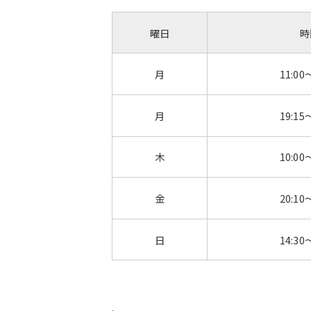
曜日
時
月
11:00
月
19:15
木
10:00
金
20:10
日
14:30