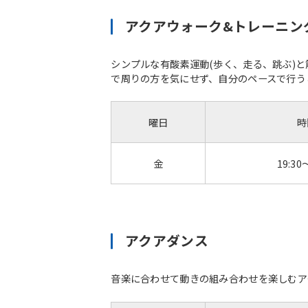
アクアウォーク&トレーニン
シンプルな有酸素運動(歩く、走る、跳ぶ)
で周りの方を気にせず、自分のペースで行う
曜日
時
金
19:30
アクアダンス
音楽に合わせて動きの組み合わせを楽しむア