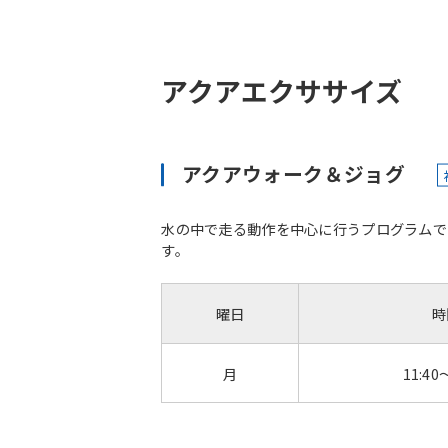
アクアエクササイズ
アクアウォーク＆ジョグ
水の中で走る動作を中心に行うプログラムで
す。
曜日
時
月
11:40