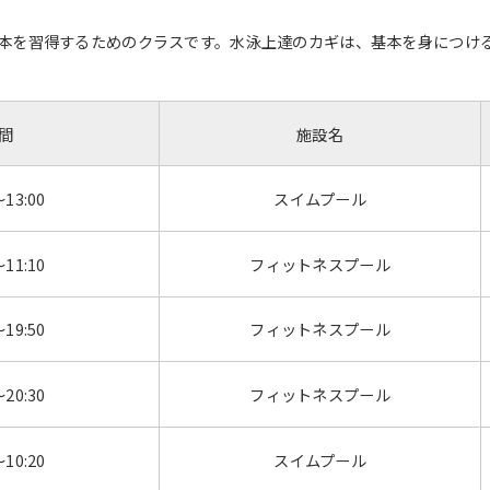
本を習得するためのクラスです。水泳上達のカギは、基本を身につけ
間
施設名
～13:00
スイムプール
～11:10
フィットネスプール
～19:50
フィットネスプール
～20:30
フィットネスプール
～10:20
スイムプール