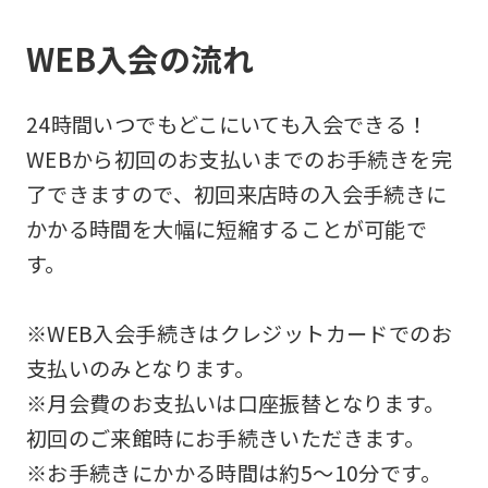
WEB入会の流れ
24時間いつでもどこにいても入会できる！
WEBから初回のお支払いまでのお手続きを完
了できますので、初回来店時の入会手続きに
かかる時間を大幅に短縮することが可能で
す。
※WEB入会手続きはクレジットカードでのお
支払いのみとなります。
※月会費のお支払いは口座振替となります。
初回のご来館時にお手続きいただきます。
※お手続きにかかる時間は約5～10分です。