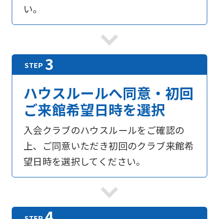
い。
ハウスルールへ同意・初回
ご来館希望日時を選択
入会クラブのハウスルールをご確認の
上、ご同意いただき初回のクラブ来館希
望日時を選択してください。