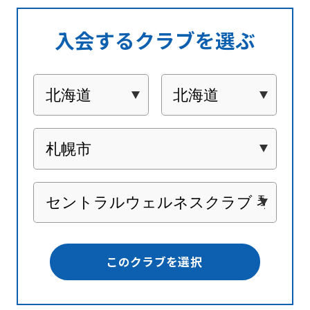
入会するクラブを選ぶ
このクラブを選択