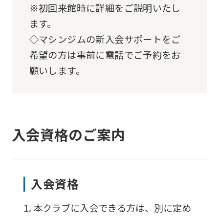
※初回来館時に詳細をご説明いたし
ます。
◇マシンジムの新入会サポートをご
希望の方は事前に電話でご予約をお
願いします。
入会資格のご案内
入会資格
本クラブに入会できる方は、別に定め