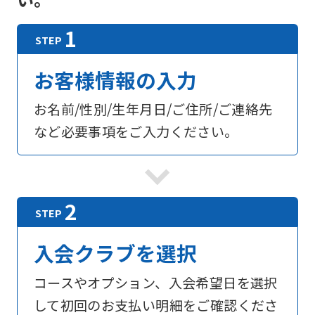
お客様情報の入力
お名前/性別/生年月日/ご住所/ご連絡先
など必要事項をご入力ください。
入会クラブを選択
コースやオプション、入会希望日を選択
して初回のお支払い明細をご確認くださ