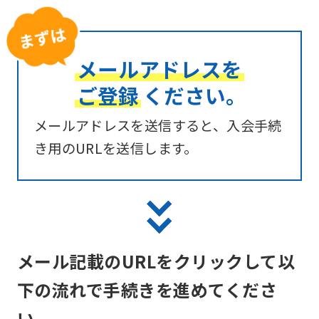
メールアドレスを
ご登録
ください。
メールアドレスを送信すると、入会手続
き用のURLを送信します。
メール記載のURLをクリックして以
下の流れで手続きを進めてくださ
い。