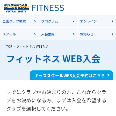
全国クラブ検索
プログラム
オンライン
スクール
入会案内
お知らせ
TOP
フィットネス WEB入会
フィットネス WEB入会
キッズスクールWEB入会予約はこちら
すでにクラブがお決まりの方、これからクラ
ブをお決めになる方、
まずは入会を希望する
クラブを選択してください。