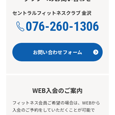
セントラルフィットネスクラブ 金沢
076-260-1306
お問い合わせフォーム
WEB入会のご案内
フィットネス会員ご希望の場合は、
WEBから
入会のご予約をしていただくことが可能で