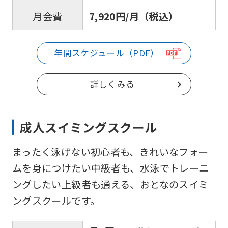
7,920円/月（税込）
月会費
年間スケジュール（PDF）
詳しくみる
成人スイミングスクール
まったく泳げない初心者も、きれいなフォー
ムを身につけたい中級者も、水泳でトレーニ
ングしたい上級者も通える、おとなのスイミ
ングスクールです。