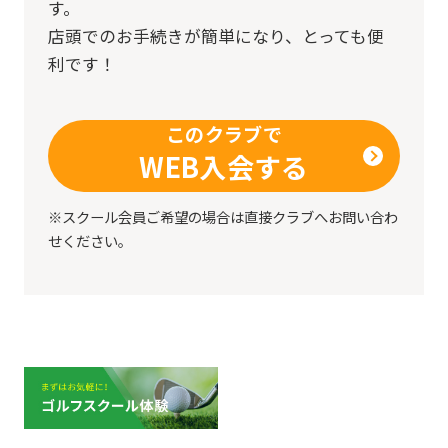
す。
店頭でのお手続きが簡単になり、とっても便
利です！
このクラブで
WEB入会する
※スクール会員ご希望の場合は直接クラブへお問い合わ
せください。