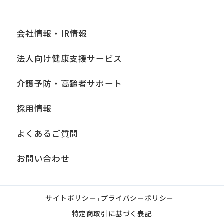
会社情報・IR情報
法人向け健康支援サービス
介護予防・高齢者サポート
採用情報
よくあるご質問
お問い合わせ
サイトポリシー
プライバシーポリシー
|
|
特定商取引に基づく表記