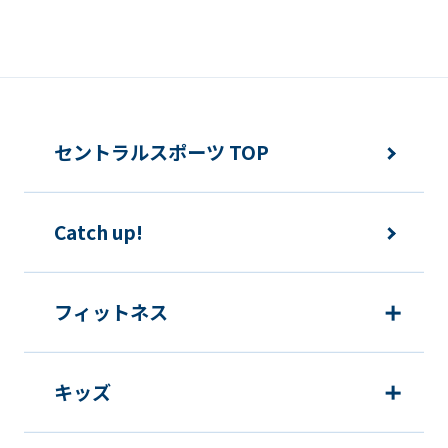
セントラルスポーツ TOP
Catch up!
フィットネス
キッズ