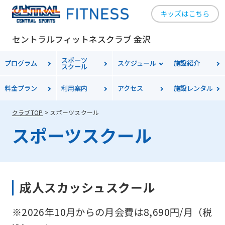
キッズはこちら
セントラルフィットネスクラブ 金沢
スポーツ
プログラム
スケジュール
施設紹介
スクール
料金
プラン
利用案内
アクセス
施設レンタル
クラブTOP
スポーツスクール
スポーツスクール
成人スカッシュスクール
※2026年10月からの月会費は8,690円/月（税