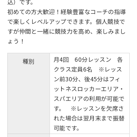
込）です。
初めての方大歓迎！経験豊富なコーチの指導
で楽しくレベルアップできます。個人競技で
すが仲間と一緒に競技力を高め、楽しみまし
ょう！
月4回 60分レッスン 各
種別
クラス定員6名 ※レッス
ン前30分、後45分はフィ
ットネスロッカーエリア・
スパエリアの利用が可能で
す。 ※レッスンを欠席さ
れた場合は翌月末まで振替
可能です。