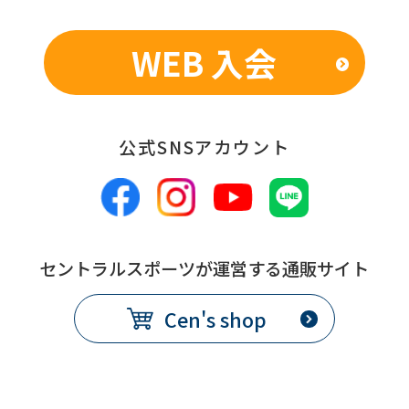
WEB 入会
公式SNSアカウント
セントラルスポーツが運営する通販サイト
Cen's shop