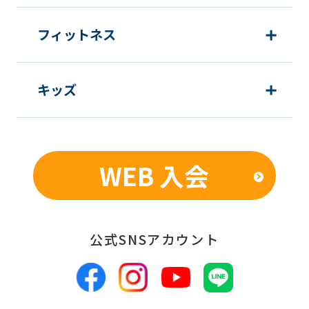
フィットネス
キッズ
WEB 入会
公式SNSアカウント