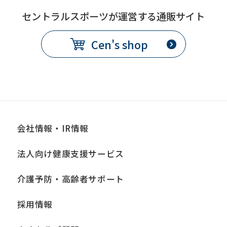
セントラルスポーツが運営する通販サイト
Cen's shop
会社情報・IR情報
法人向け健康支援サービス
介護予防・高齢者サポート
採用情報