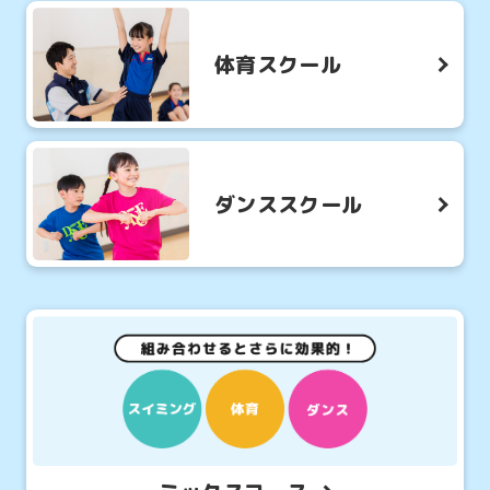
体育スクール
ダンススクール