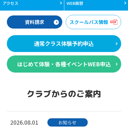
アクセス
WEB振替
資料請求
スクールバス情報
通常クラス体験予約申込
はじめて体験・各種イベントWEB申込
クラブからのご案内
2026.08.01
お知らせ