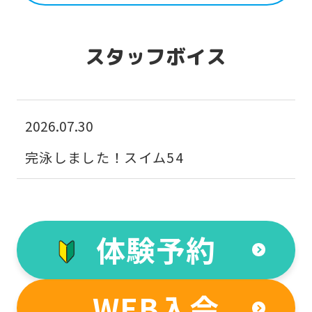
スタッフボイス
2026.07.30
完泳しました！スイム54
体験予約
WEB入会