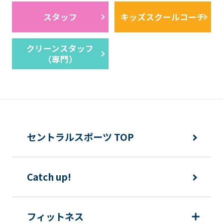
スタッフ
キッズスクールコーチ
クリーンスタッフ
（専門）
セントラルスポーツ TOP
Catch up!
フィットネス