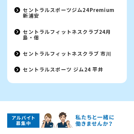
セントラルスポーツジム24Premium
新浦安
セントラルフィットネスクラブ24月
島・佃
セントラルフィットネスクラブ 市川
セントラルスポーツ ジム24 平井