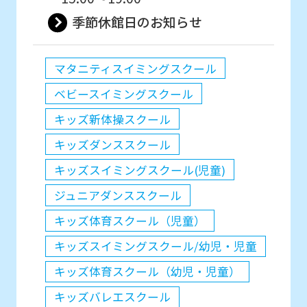
季節休館日のお知らせ
マタニティスイミングスクール
ベビースイミングスクール
キッズ新体操スクール
キッズダンススクール
キッズスイミングスクール(児童)
ジュニアダンススクール
キッズ体育スクール（児童）
キッズスイミングスクール/幼児・児童
キッズ体育スクール（幼児・児童）
キッズバレエスクール