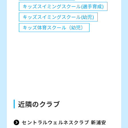
キッズスイミングスクール(選手育成)
キッズスイミングスクール(幼児)
キッズ体育スクール（幼児）
近隣のクラブ
セントラルウェルネスクラブ 新浦安