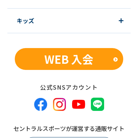
キッズ
WEB 入会
公式SNSアカウント
セントラルスポーツが運営する通販サイト