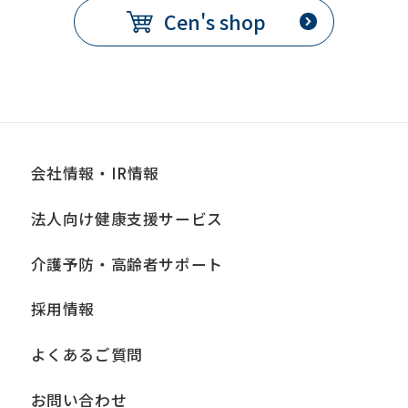
Cen's shop
会社情報・IR情報
法人向け健康支援サービス
介護予防・高齢者サポート
採用情報
よくあるご質問
お問い合わせ