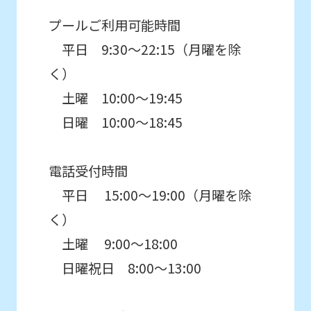
プールご利用可能時間
平日 9:30～22:15（月曜を除
く）
土曜 10:00～19:45
日曜 10:00～18:45
電話受付時間
平日 15:00〜19:00（月曜を除
く）
土曜 9:00〜18:00
日曜祝日 8:00〜13:00