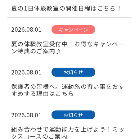
夏の1日体験教室の開催日程はこちら！
2026.08.01
キャンペーン
夏の体験教室受付中！お得なキャンペー
ン特典のご案内♪
2026.08.01
お知らせ
保護者の皆様へ。運動系の習い事をおす
すめする理由はこちら
2026.08.01
お知らせ
組み合わせで運動能力を上げよう！ミッ
クスコースのご案内