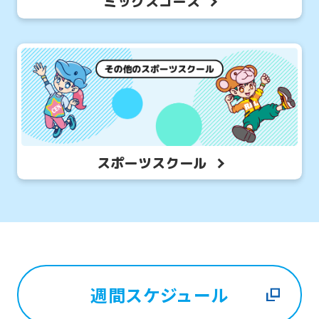
ミックスコース
スポーツスクール
週間スケジュール