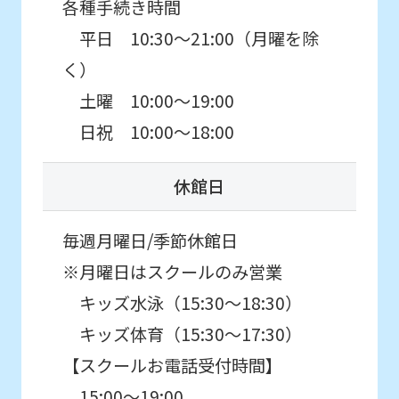
各種手続き時間
平日 10:30～21:00（月曜を除
く）
土曜 10:00～19:00
日祝 10:00～18:00
休館日
毎週月曜日/季節休館日
※月曜日はスクールのみ営業
キッズ水泳（15:30〜18:30）
キッズ体育（15:30〜17:30）
【スクールお電話受付時間】
15:00〜19:00