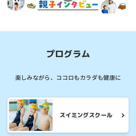
2026.08.01
お知らせ
当クラブはマタニティスイミングコース
があります！！
プログラム
楽しみながら、ココロもカラダも健康に
スイミングスクール