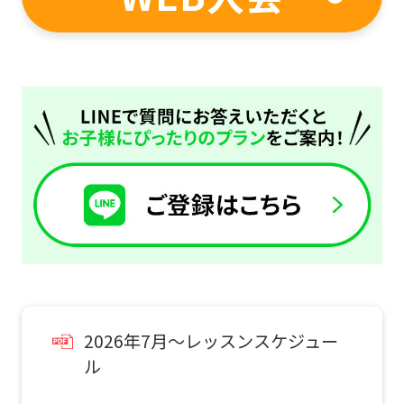
2026年7月～レッスンスケジュー
ル