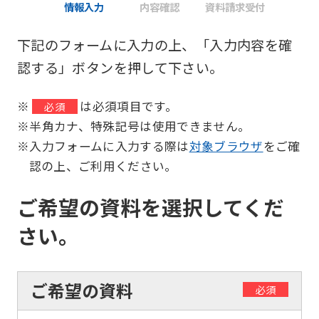
情報入力
内容確認
資料請求受付
下記のフォームに入力の上、「入力内容を確
認する」ボタンを押して下さい。
※
は必須項目です。
必須
※半角カナ、特殊記号は使用できません。
※入力フォームに入力する際は
対象ブラウザ
をご確
認の上、ご利用ください。
ご希望の資料を選択してくだ
さい。
ご希望の資料
必須