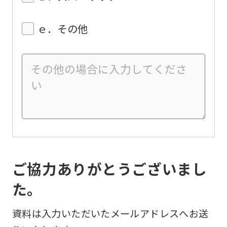
ｅ．その他
ご協力ありがとうございまし
た。
資料は入力いただいたメールアドレスへお送