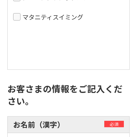
マタニティスイミング
お客さまの情報をご記入くだ
さい。
お名前（漢字）
必須