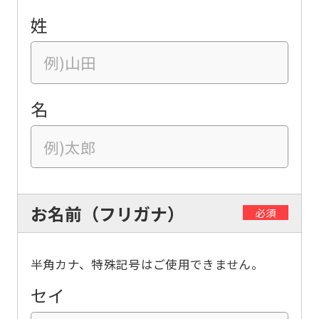
姓
名
お名前（フリガナ）
必須
半角カナ、特殊記号はご使用できません。
セイ