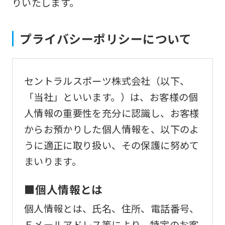
りいたします。
プライバシーポリシーについて
セントラルスポーツ株式会社（以下、
「当社」といいます。）は、お客様の個
人情報の重要性を充分に認識し、お客様
からお預かりした個人情報を、以下のよ
うに適正に取り扱い、その保護に努めて
まいります。
■個人情報とは
個人情報とは、氏名、住所、電話番号、
Ｅメールアドレス等により、特定のお客