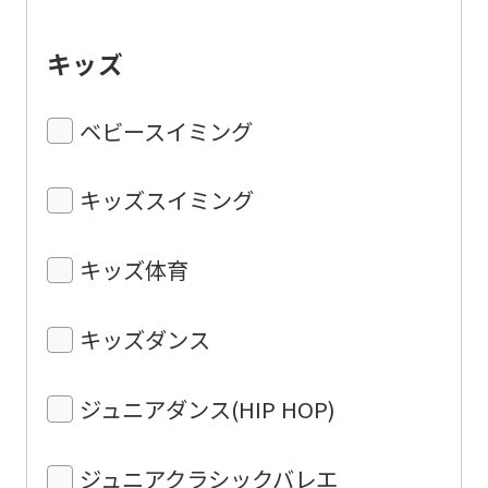
キッズ
ベビースイミング
キッズスイミング
キッズ体育
キッズダンス
ジュニアダンス(HIP HOP)
ジュニアクラシックバレエ