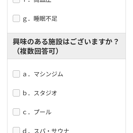
ｇ．睡眠不足
興味のある施設はございますか？
（複数回答可）
ａ．マシンジム
ｂ．スタジオ
ｃ．プール
ｄ．スパ・サウナ