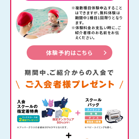
※複数種目体験申込すること
はできますが、
無料体験は
期間中1種目1回限りとなり
ます。
※体験料金お支払い時に、
ご
紹介者様のお名前をお伝
えください。
体験予約はこちら