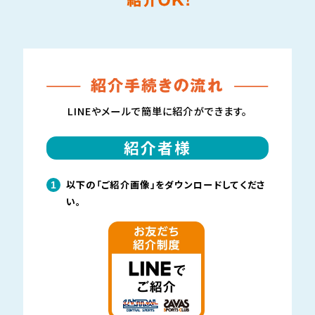
LINEやメールで簡単に紹介ができます。
紹介者様
以下の「ご紹介画像」をダウンロードしてくださ
1
い。