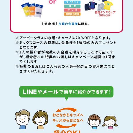
※アッパークラスの水着・キャップは20％OFFとなります。
※ミックスコースの特典は、会員様も1種類のみのプレゼント
となります。
※1人の紹介者が複数の入会者を紹介することは可能です
が、紹介者への特典のお渡しは
キャンペーン期間中1回ま
でとします。
※特典のお渡しはご入会者の入会手続き日の翌月末までと
させていただきます。