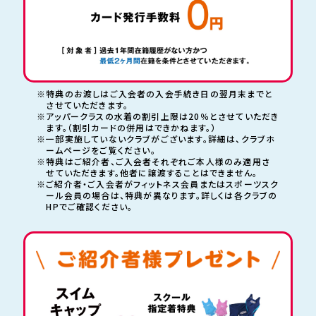
※特典のお渡しはご入会者の入会手続き日の翌月末までと
させていただきます。
※アッパークラスの水着の割引上限は20％とさせていただき
ます。（割引カードの併用はできかねます。）
※一部実施していないクラブがございます。詳細は、クラブホ
ームページをご覧ください。
※特典はご紹介者、ご入会者それぞれご本人様のみ適用さ
せていただきます。
他者に譲渡することはできません。
※ご紹介者・ご入会者がフィットネス会員またはスポーツスク
ール会員の場合は、
特典が異なります。詳しくは各クラブの
HPでご確認ください。