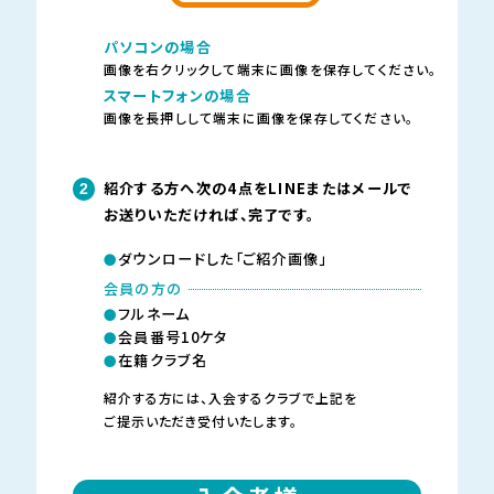
パソコンの場合
画像を右クリックして端末に画像を保存してください。
スマートフォンの場合
画像を長押しして端末に画像を保存してください。
紹介する方へ次の4点をLINEまたはメールで
2
お送りいただければ、
完了です。
ダウンロードした「ご紹介画像」
会員の方の
フルネーム
会員番号10ケタ
在籍クラブ名
紹介する方には、入会するクラブで上記を
ご提示いただき受付いたします。