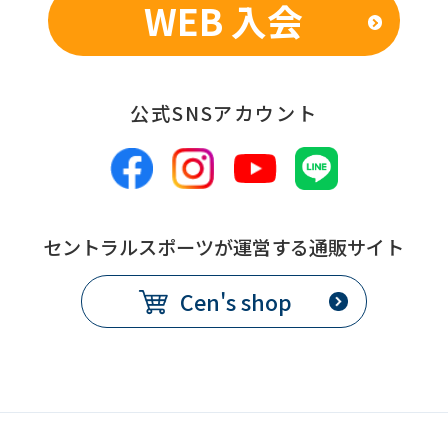
WEB 入会
公式SNSアカウント
セントラルスポーツが運営する通販サイト
Cen's shop