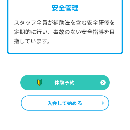
安全管理
スタッフ全員が補助法を含む安全研修を
定期的に行い、事故のない安全指導を目
指しています。
体験予約
入会して始める