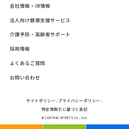
会社情報・IR情報
法人向け健康支援サービス
介護予防・高齢者サポート
採用情報
よくあるご質問
お問い合わせ
サイトポリシー
プライバシーポリシー
|
|
特定商取引に基づく表記
© CENTRAL SPORTS Co., Ltd.