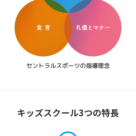
キッズスクール3つの特長