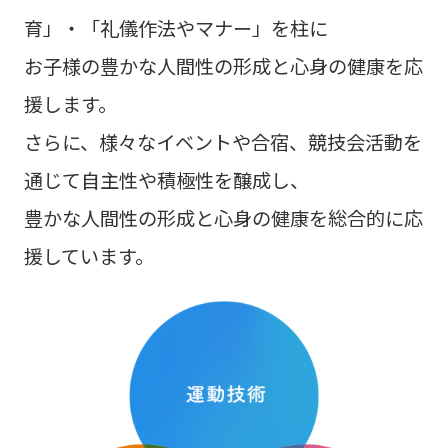
育」・「礼儀作法やマナー」を柱に
お子様の豊かな人間性の形成と心身の健康を応
援します。
さらに、様々なイベントや合宿、競技会活動を
通じて自主性や積極性を醸成し、
豊かな人間性の形成と心身の健康を総合的に応
援しています。