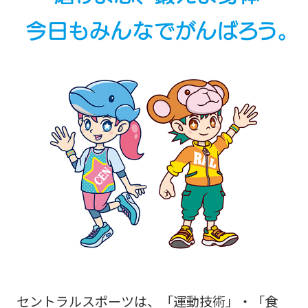
セントラルスポーツは、「運動技術」・「食