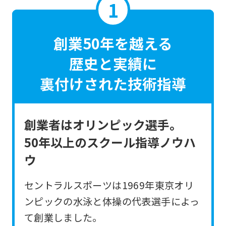
創業50年を越える
歴史と実績に
裏付けされた技術指導
創業者はオリンピック選手。
50年以上のスクール指導ノウハ
ウ
セントラルスポーツは1969年東京オリ
ンピックの水泳と体操の代表選手によっ
て創業しました。