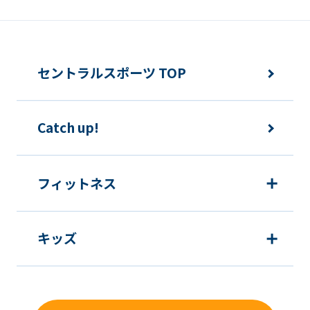
セントラルスポーツ TOP
Catch up!
フィットネス
キッズ