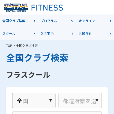
全国クラブ検索
プログラム
オンライン
スクール
入会案内
お知らせ
TOP
全国クラブ検索
全国クラブ検索
フラスクール