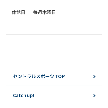
休館日
毎週木曜日
セントラルスポーツ TOP
Catch up!