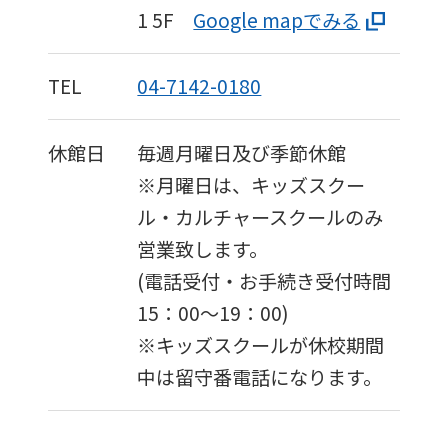
1
5F
Google mapでみる
TEL
04-7142-0180
休館日
毎週月曜日及び季節休館
※月曜日は、キッズスクー
ル・カルチャースクールのみ
営業致します。
(電話受付・お手続き受付時間
15：00〜19：00)
※キッズスクールが休校期間
中は留守番電話になります。