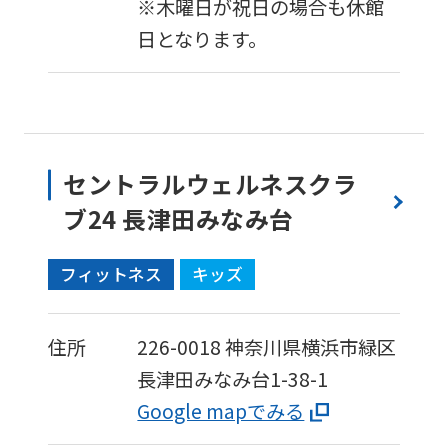
※木曜日が祝日の場合も休館
日となります。
セントラルウェルネスクラ
ブ24 長津田みなみ台
フィットネス
キッズ
住所
226-0018
神奈川県横浜市緑区
長津田みなみ台1-38-1
Google mapでみる