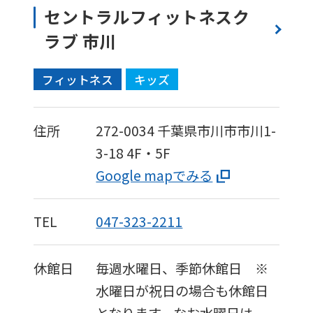
セントラルフィットネスク
ラブ 市川
フィットネス
キッズ
住所
272-0034
千葉県市川市市川1-
3-18
4F・5F
Google mapでみる
TEL
047-323-2211
休館日
毎週水曜日、季節休館日 ※
水曜日が祝日の場合も休館日
となります。なお水曜日は、