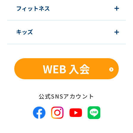
フィットネス
キッズ
WEB 入会
公式SNSアカウント