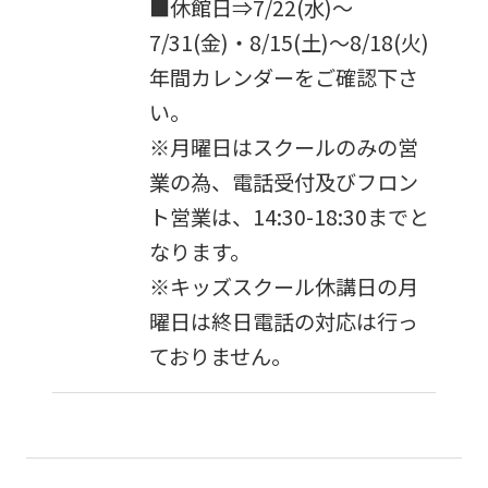
■休館日⇒7/22(水)～
7/31(金)・8/15(土)～8/18(火)
年間カレンダーをご確認下さ
い。
※月曜日はスクールのみの営
業の為、電話受付及びフロン
ト営業は、14:30-18:30までと
なります。
※キッズスクール休講日の月
曜日は終日電話の対応は行っ
ておりません。