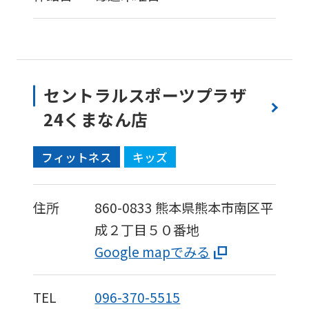
セントラルスポーツプラザ
24くまなん店
フィットネス
キッズ
住所
860-0833
熊本県熊本市南区平
成２丁目５０番地
Google mapでみる
TEL
096-370-5515