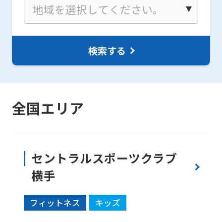
検索する
全国エリア
セントラルスポーツクラブ
横手
フィットネス
キッズ