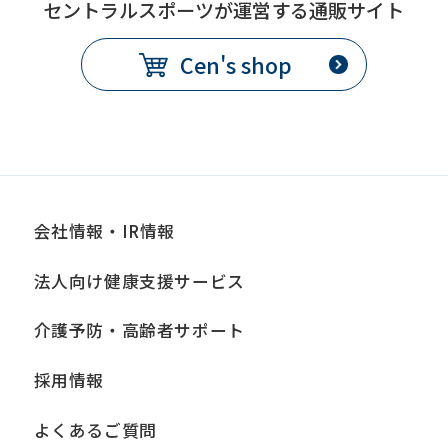
セントラルスポーツが運営する通販サイト
Cen's shop
会社情報・IR情報
法人向け健康支援サービス
介護予防・高齢者サポート
採用情報
よくあるご質問