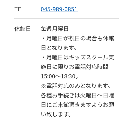
TEL
045-989-0851
休館日
毎週月曜日
・月曜日が祝日の場合も休館
日となります。
・月曜日はキッズスクール実
施日に限りお電話対応時間
15:00〜18:30。
※電話対応のみとなります。
各種お手続きは火曜日～日曜
日にご来館頂きますようお願
い致します。