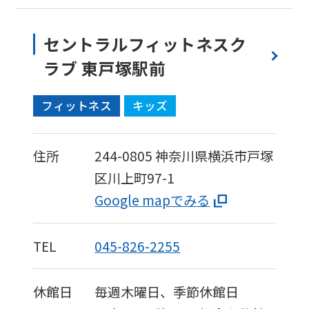
セントラルフィットネスク
ラブ 東戸塚駅前
フィットネス
キッズ
住所
244-0805
神奈川県横浜市戸塚
区川上町97-1
Google mapでみる
TEL
045-826-2255
休館日
毎週木曜日、季節休館日