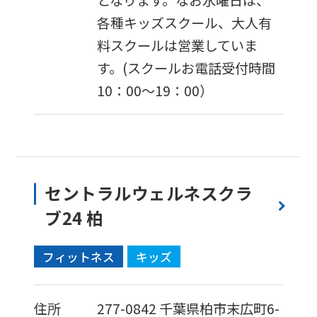
各種キッズスクール、大人有
料スクールは営業していま
す。(スクールお電話受付時間
10：00〜19：00）
セントラルウェルネスクラ
ブ24 柏
フィットネス
キッズ
住所
277-0842
千葉県柏市末広町6-