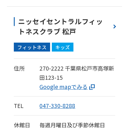
ニッセイセントラルフィッ
トネスクラブ 松戸
フィットネス
キッズ
住所
270-2222
千葉県松戸市高塚新
田123-15
Google mapでみる
TEL
047-330-8288
休館日
毎週月曜日及び季節休館日