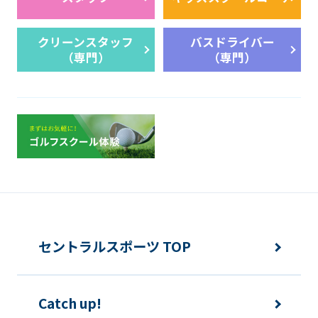
クリーンスタッフ
バスドライバー
（専門）
（専門）
セントラルスポーツ TOP
Catch up!