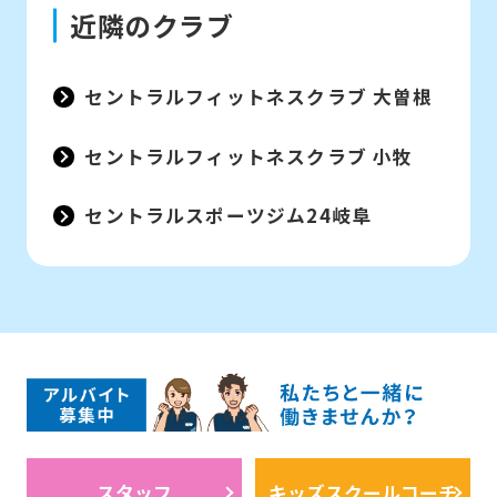
近隣のクラブ
セントラルフィットネスクラブ 大曽根
セントラルフィットネスクラブ 小牧
セントラルスポーツジム24岐阜
スタッフ
キッズスクールコーチ