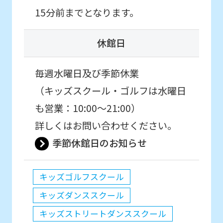
15分前までとなります。
休館日
毎週水曜日及び季節休業
（キッズスクール・ゴルフは水曜日
も営業：10:00〜21:00）
詳しくはお問い合わせください。
季節休館日のお知らせ
キッズゴルフスクール
キッズダンススクール
キッズストリートダンススクール