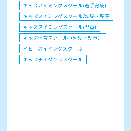
キッズスイミングスクール(選手育成)
キッズスイミングスクール/幼児・児童
キッズスイミングスクール(児童)
キッズ体育スクール（幼児・児童）
ベビースイミングスクール
キッズチアダンススクール