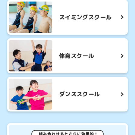
スイミングスクール
体育スクール
ダンススクール