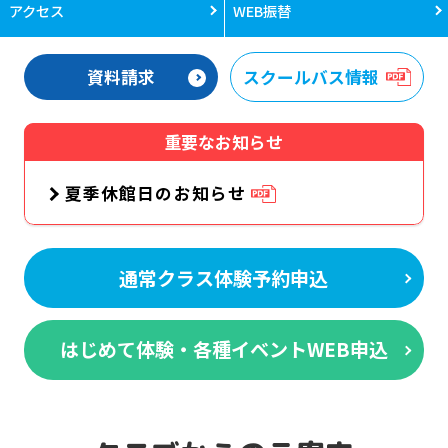
アクセス
WEB振替
資料請求
スクールバス情報
重要なお知らせ
夏季休館日のお知らせ
通常クラス体験予約申込
はじめて体験・各種イベントWEB申込