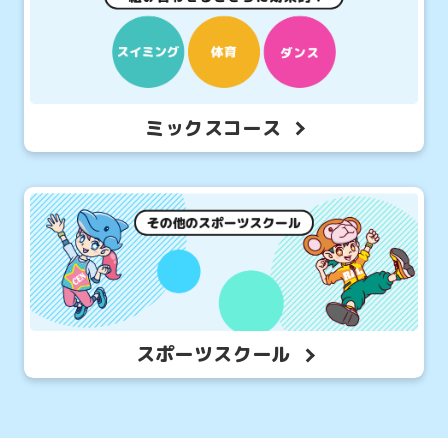
ミックスコース
スポーツスクール