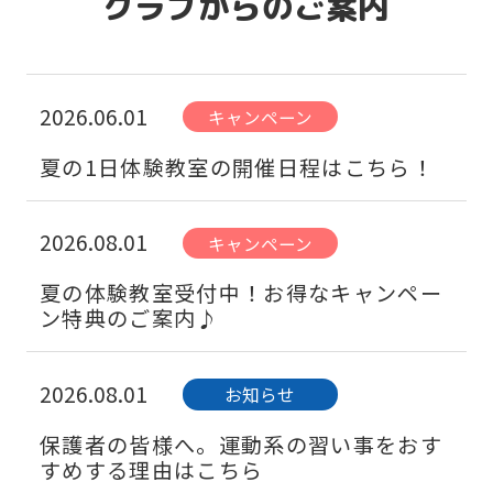
クラブからのご案内
2026.06.01
キャンペーン
夏の1日体験教室の開催日程はこちら！
2026.08.01
キャンペーン
夏の体験教室受付中！お得なキャンペー
ン特典のご案内♪
2026.08.01
お知らせ
保護者の皆様へ。運動系の習い事をおす
すめする理由はこちら