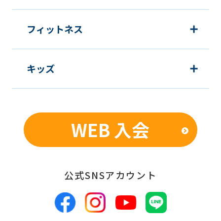
フィットネス
キッズ
WEB 入会
公式SNSアカウント