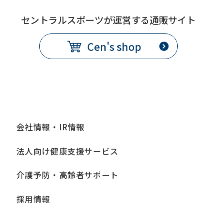
セントラルスポーツが運営する通販サイト
Cen's shop
会社情報・IR情報
法人向け健康支援サービス
介護予防・高齢者サポート
採用情報