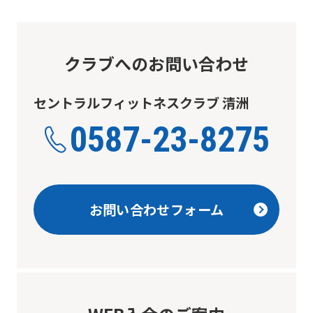
クラブへのお問い合わせ
セントラルフィットネスクラブ 清洲
0587-23-8275
お問い合わせフォーム