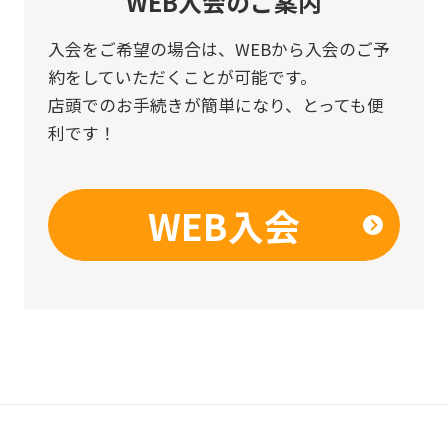
WEB入会のご案内
入会をご希望の場合は、
WEBから入会のご予
約をしていただくことが可能です。
店頭でのお手続きが簡単になり、とっても便
利です！
WEB入会