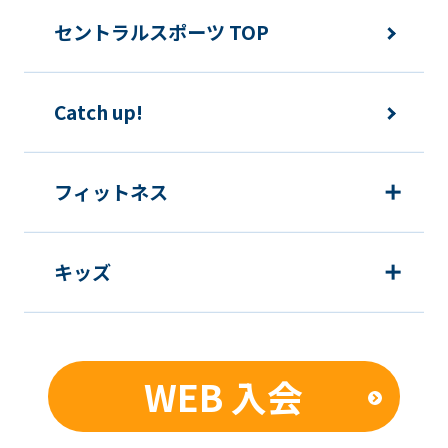
セントラルスポーツ TOP
Catch up!
フィットネス
キッズ
WEB 入会