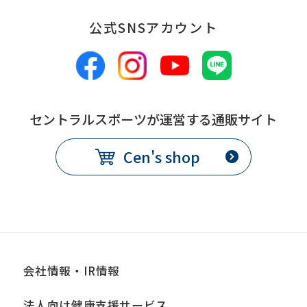
公式SNSアカウント
セントラルスポーツが運営する通販サイト
Cen's shop
会社情報・IR情報
法人向け健康支援サービス