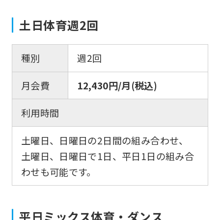
土日体育週2回
種別
週2回
月会費
12,430円/月(税込)
利用時間
土曜日、日曜日の2日間の組み合わせ、
土曜日、日曜日で1日、平日1日の組み合
わせも可能です。
平日ミックス体育・ダンス