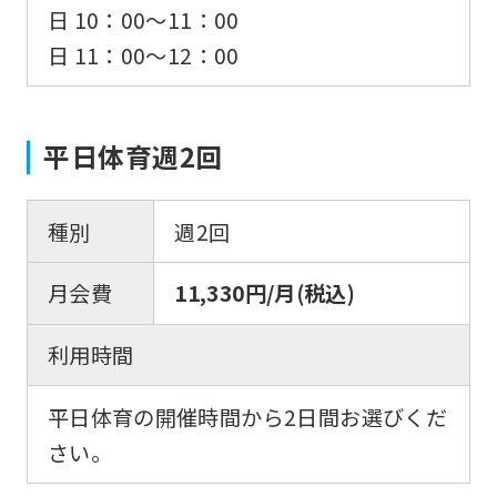
日 10：00〜11：00
日 11：00〜12：00
平日体育週2回
種別
週2回
月会費
11,330円/月(税込)
利用時間
平日体育の開催時間から2日間お選びくだ
さい。