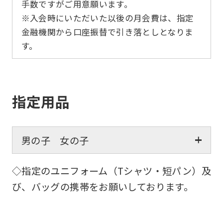
手数ですがご用意願います。
※入会時にいただいた以後の月会費は、指定
金融機関から口座振替で引き落としとなりま
す。
指定用品
男の子 女の子
◇指定のユニフォーム（Tシャツ・短パン）及
び、バッグの携帯をお願いしております。