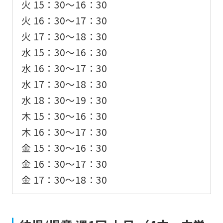
火 15：30〜16：30
火 16：30〜17：30
火 17：30〜18：30
水 15：30〜16：30
水 16：30〜17：30
水 17：30〜18：30
水 18：30〜19：30
木 15：30〜16：30
木 16：30〜17：30
金 15：30〜16：30
金 16：30〜17：30
金 17：30〜18：30