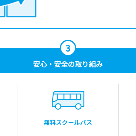
安心・安全の取り組み
無料スクールバス