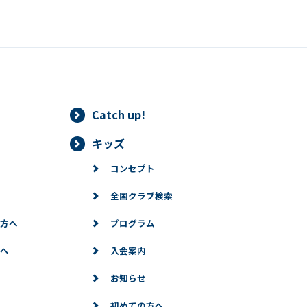
Catch up!
キッズ
コンセプト
全国クラブ検索
方へ
プログラム
へ
入会案内
お知らせ
初めての方へ