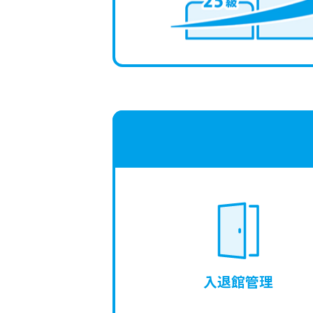
入退館管理