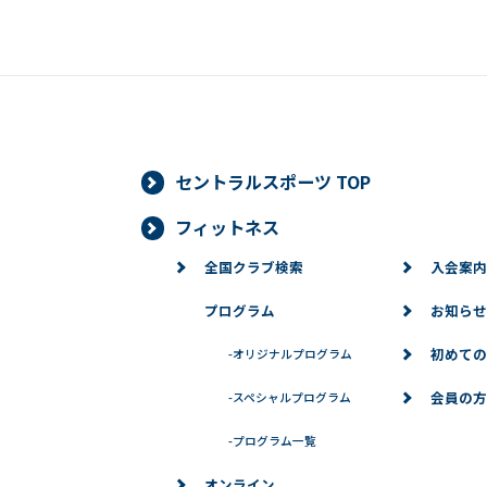
セントラルスポーツ TOP
フィットネス
全国クラブ検索
入会案内
プログラム
お知らせ
初めての
-
オリジナルプログラム
会員の方
-
スペシャルプログラム
-
プログラム一覧
オンライン