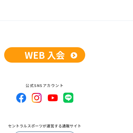
WEB 入会
公式SNSアカウント
セントラルスポーツが運営する通販サイト