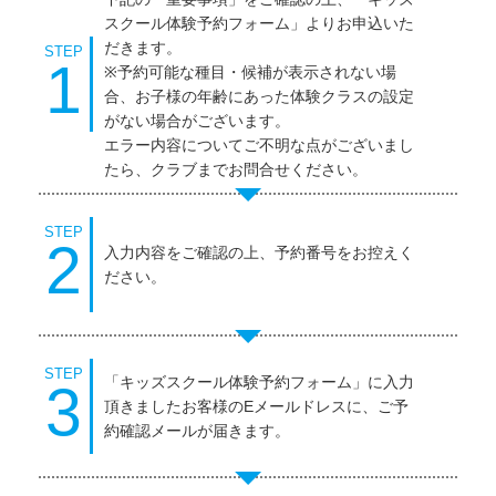
スクール体験予約フォーム」よりお申込いた
だきます。
STEP
1
※予約可能な種目・候補が表示されない場
合、お子様の年齢にあった体験クラスの設定
がない場合がございます。
エラー内容についてご不明な点がございまし
たら、クラブまでお問合せください。
STEP
2
入力内容をご確認の上、予約番号をお控えく
ださい。
STEP
「キッズスクール体験予約フォーム」に入力
3
頂きましたお客様のEメールドレスに、ご予
約確認メールが届きます。