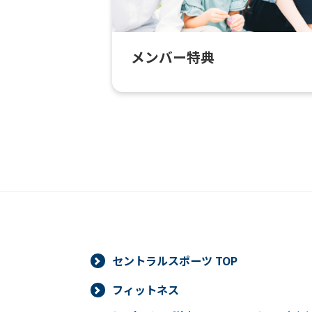
メンバー特典
セントラルスポーツ TOP
フィットネス