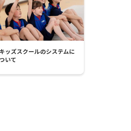
キッズスクールのシステムに
ついて