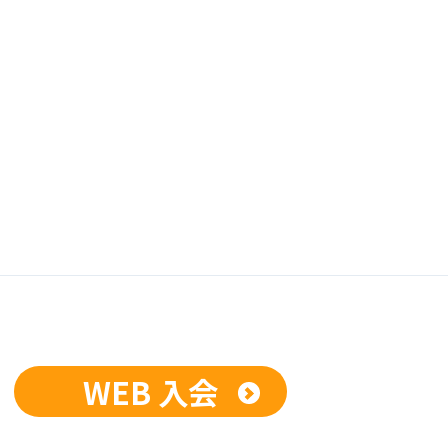
WEB 入会