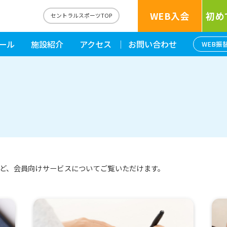
WEB入会
初め
セントラルスポーツTOP
ール
施設紹介
アクセス
お問い合わせ
WEB振
ど、会員向けサービスについてご覧いただけます。