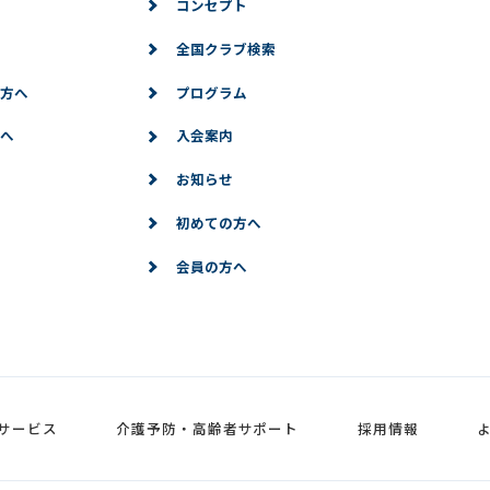
コンセプト
全国クラブ検索
方へ
プログラム
へ
入会案内
お知らせ
初めての方へ
会員の方へ
サービス
介護予防・高齢者サポート
採用情報