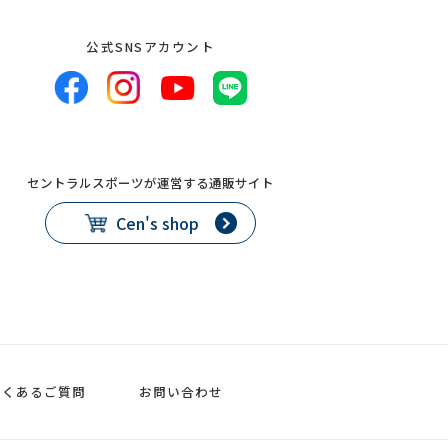
公式SNSアカウント
セントラルスポーツが運営する通販サイト
Cen's shop
よくあるご質問
お問い合わせ