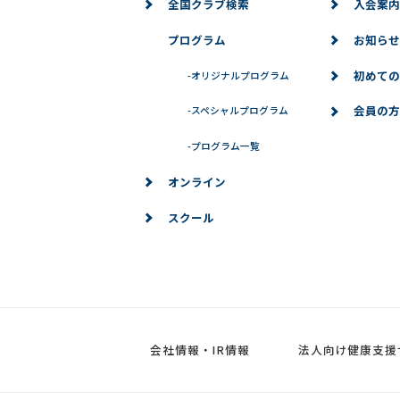
全国クラブ検索
入会案内
プログラム
お知らせ
初めての
-
オリジナルプログラム
会員の方
-
スペシャルプログラム
-
プログラム一覧
オンライン
スクール
会社情報・IR情報
法人向け健康支援