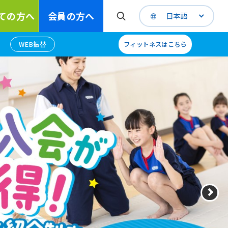
ての方へ
会員の方へ
日本語
WEB振替
フィットネスはこちら