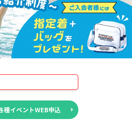
各種イベントWEB申込