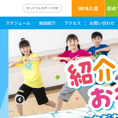
WEB入会
初め
セントラルスポーツTOP
スケジュール
施設紹介
アクセス
お問い合わせ