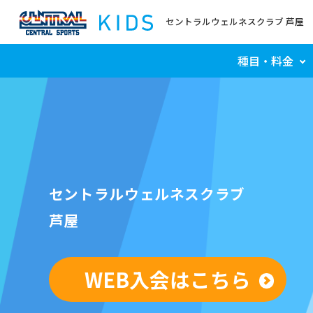
セントラルウェルネスクラブ 芦屋
種目・料金
セントラルウェルネスクラブ
芦屋
WEB入会はこちら