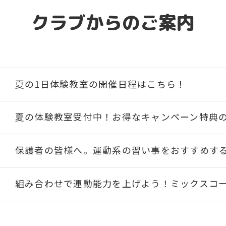
クラブからのご案内
夏の1日体験教室の開催日程はこちら！
夏の体験教室受付中！お得なキャンペーン特典
保護者の皆様へ。運動系の習い事をおすすめす
組み合わせで運動能力を上げよう！ミックスコ
習い事人気No1のスイミングスクールをご紹介