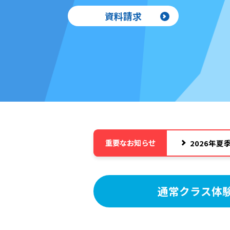
資料請求
重要なお知らせ
2026年
通常クラス体