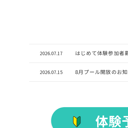
はじめて体験参加者
2026.07.17
8月プール開放のお
2026.07.15
体験