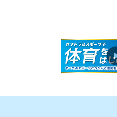
お知らせ
2026.08.01
お知らせ
2026.08.01
お知らせ
2026.08.01