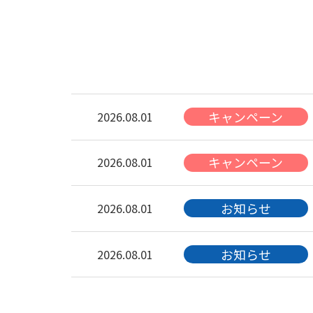
キャンペーン
2026.08.01
キャンペーン
2026.08.01
お知らせ
2026.08.01
お知らせ
2026.08.01
お知らせ
2026.08.01