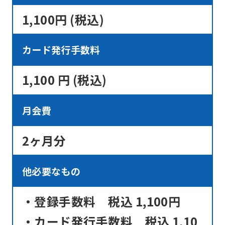
1,100円 (税込)
カード発行手数料
1,100 円 (税込)
月会費
2ヶ月分
他必要なもの
・登録手数料 税込 1,100円
・カード発行手数料 税込 1,10