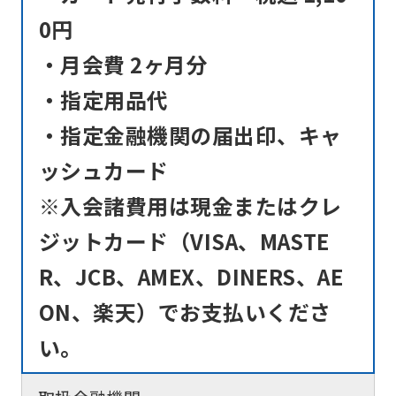
0円
・月会費 2ヶ月分
・指定用品代
・指定金融機関の届出印、キャ
ッシュカード
※入会諸費用は現金またはクレ
ジットカード（VISA、MASTE
R、JCB、AMEX、DINERS、AE
ON、楽天）でお支払いくださ
い。