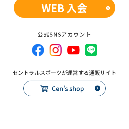
WEB 入会
公式SNSアカウント
セントラルスポーツが運営する通販サイト
Cen's shop