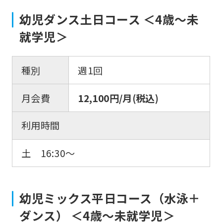
幼児ダンス土日コース ＜4歳～未
就学児＞
種別
週1回
月会費
12,100円/月(税込)
利用時間
土 16:30〜
幼児ミックス平日コース（水泳＋
ダンス） ＜4歳～未就学児＞