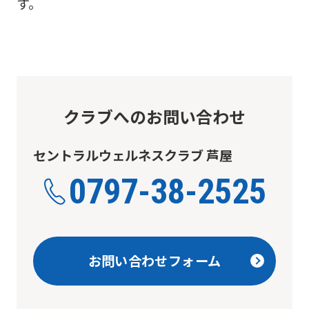
す。
クラブへのお問い合わせ
セントラルウェルネスクラブ 芦屋
0797-38-2525
お問い合わせフォーム