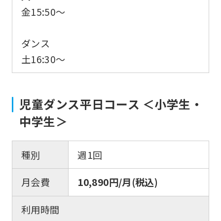
金15:50〜
ダンス
土16:30〜
児童ダンス平日コース ＜小学生・
中学生＞
種別
週1回
月会費
10,890円/月(税込)
利用時間