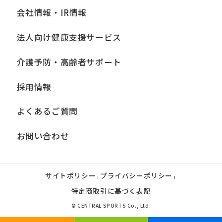
会社情報・IR情報
法人向け健康支援サービス
介護予防・高齢者サポート
採用情報
よくあるご質問
お問い合わせ
サイトポリシー
プライバシーポリシー
|
|
特定商取引に基づく表記
© CENTRAL SPORTS Co., Ltd.