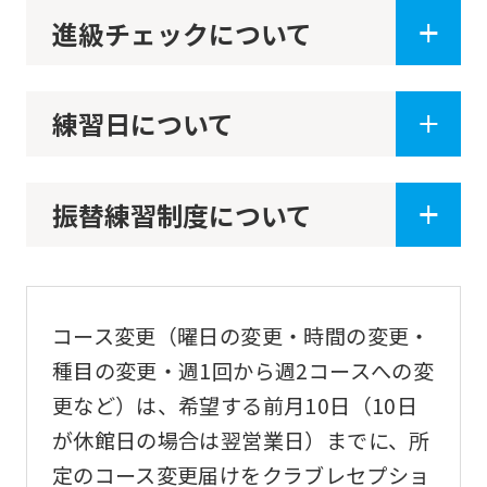
進級チェックについて
練習日について
振替練習制度について
コース変更（曜日の変更・時間の変更・
種目の変更・週1回から週2コースへの変
更など）は、希望する前月10日（10日
が休館日の場合は翌営業日）までに、所
定のコース変更届けをクラブレセプショ