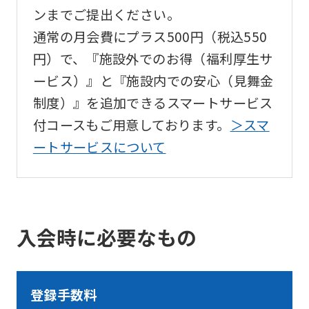
ンまでご提出ください。
通常の月会費にプラス500円（税込550
円）で、『施設外でのお得（福利厚生サ
ービス）』と『施設内での安心（見舞金
制度）』を追加できるスマートサービス
付コースもご用意しております。
＞スマ
ートサービスについて
入会時に必要なもの
登録手数料