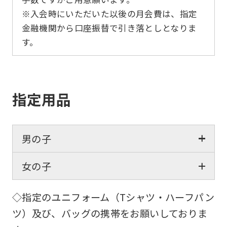
※入会時にいただいた以後の月会費は、指定
金融機関から口座振替で引き落としとなりま
す。
指定用品
男の子
女の子
◇指定のユニフォーム（Tシャツ・ハーフパン
ツ）及び、バッグの携帯をお願いしておりま