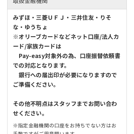
取扱金融機関
みずほ・三菱ＵＦＪ・三井住友・りそ
な・ゆうちょ
※オリーブカードなどネット口座/法人カ
ード/家族カードは
Pay-easy対象外の為、口座振替依頼書
での対応となります。
銀行への届出印が必要になりますので
ご準備ください。
その他不明点はスタッフまでお問い合わ
せください。
※指定金融機関の口座をお持ちでない方はお
手数ですがご用意願います。