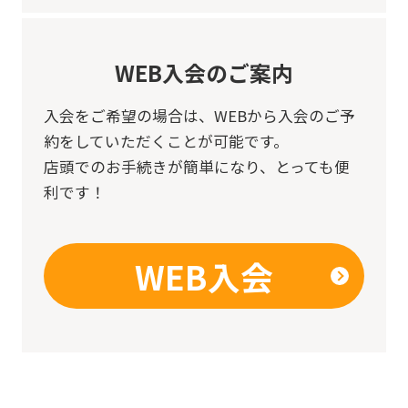
WEB入会のご案内
入会をご希望の場合は、
WEBから入会のご予
約をしていただくことが可能です。
店頭でのお手続きが簡単になり、とっても便
利です！
WEB入会