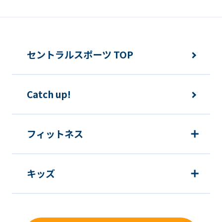
セントラルスポーツ TOP
Catch up!
フィットネス
キッズ