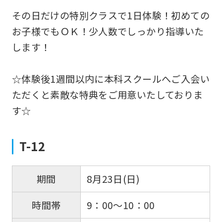
その日だけの特別クラスで1日体験！初めての
お子様でもＯＫ！少人数でしっかり指導いた
します！
☆体験後1週間以内に本科スクールへご入会い
ただくと素敵な特典をご用意いたしておりま
す☆
T-12
8月23日(日)
期間
9：00～10：00
時間帯