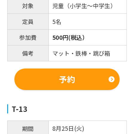
児童（小学生～中学生）
対象
5名
定員
500円(税込）
参加費
マット・鉄棒・跳び箱
備考
予約
T-13
8月25日(火)
期間