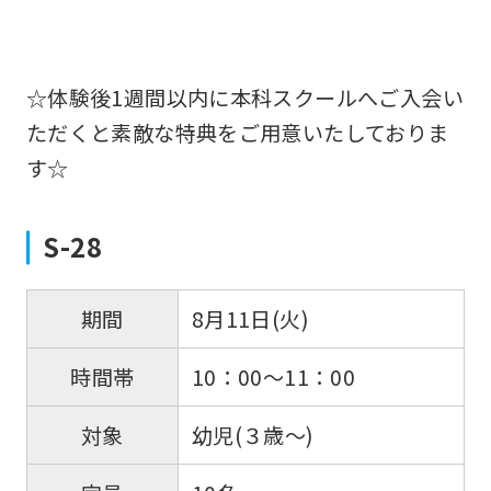
☆体験後1週間以内に本科スクールへご入会い
ただくと素敵な特典をご用意いたしておりま
す☆
S-28
8月11日(火)
期間
10：00～11：00
時間帯
幼児(３歳～)
対象