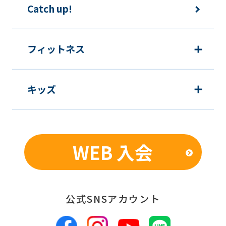
Catch up!
フィットネス
キッズ
WEB 入会
公式SNSアカウント