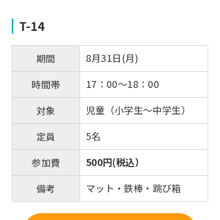
T-14
8月31日(月)
期間
17：00～18：00
時間帯
児童（小学生～中学生）
対象
5名
定員
500円(税込）
参加費
マット・鉄棒・跳び箱
備考