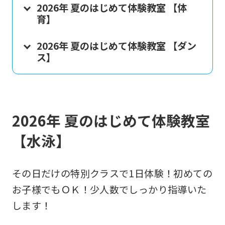
2026年 夏のはじめて体験教室 【体
育】
2026年 夏のはじめて体験教室 【ダン
ス】
2026年 夏のはじめて体験教室
【水泳】
その日だけの特別クラスで1日体験！初めての
お子様でもＯＫ！少人数でしっかり指導いた
します！