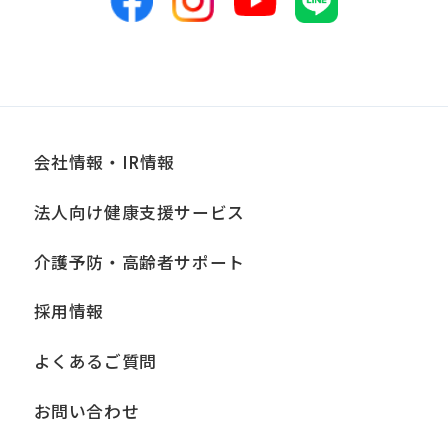
会社情報・IR情報
法人向け健康支援サービス
介護予防・高齢者サポート
採用情報
よくあるご質問
お問い合わせ