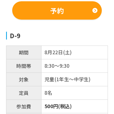
予約
D-9
8月22日(土)
期間
8:30～9:30
時間帯
児童(1年生～中学生)
対象
8名
定員
500円(税込)
参加費