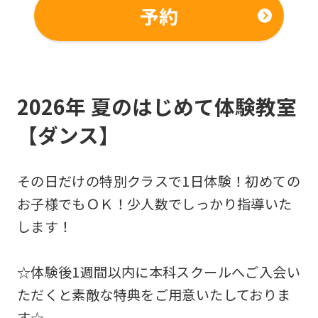
予約
2026年 夏のはじめて体験教室
【ダンス】
その日だけの特別クラスで1日体験！初めての
お子様でもＯＫ！少人数でしっかり指導いた
します！
☆体験後1週間以内に本科スクールへご入会い
ただくと素敵な特典をご用意いたしておりま
す☆