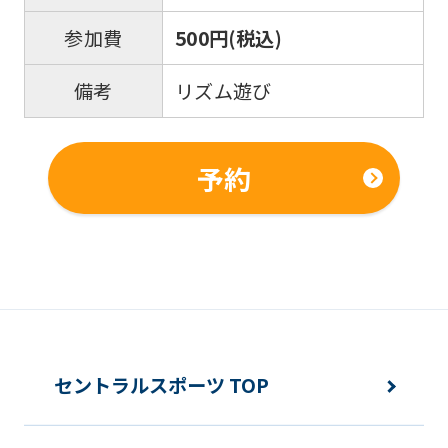
500円(税込)
参加費
リズム遊び
備考
予約
セントラルスポーツ TOP