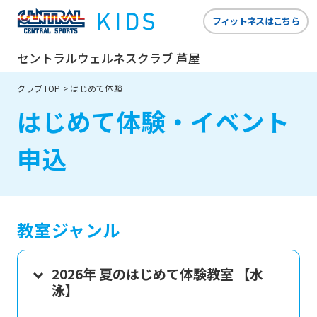
フィットネスはこちら
セントラルウェルネスクラブ 芦屋
クラブTOP
はじめて体験
はじめて体験・イベント
申込
教室ジャンル
2026年 夏のはじめて体験教室 【水
泳】