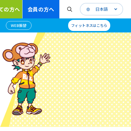
ての方へ
会員の方へ
日本語
WEB振替
フィットネスはこちら