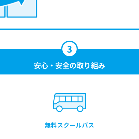
安心・安全の取り組み
無料スクールバス