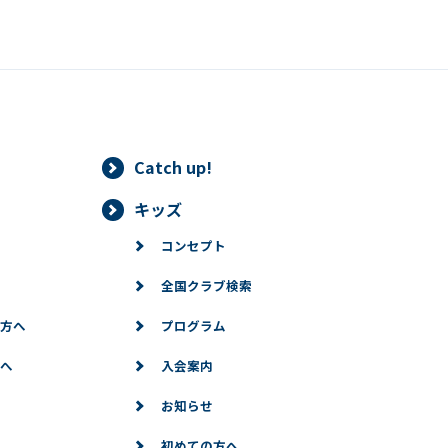
Catch up!
キッズ
コンセプト
全国クラブ検索
方へ
プログラム
へ
入会案内
お知らせ
初めての方へ