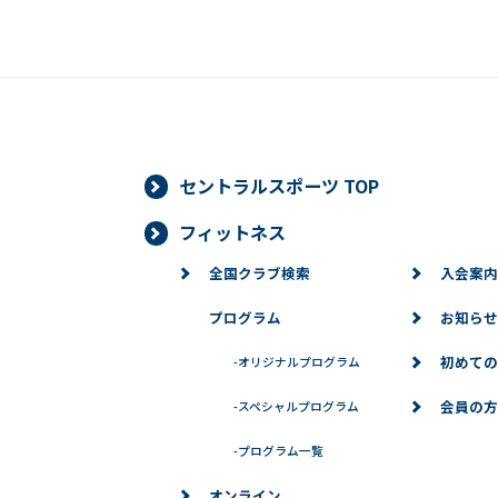
セントラルスポーツ TOP
フィットネス
全国クラブ検索
入会案内
プログラム
お知らせ
初めての
-
オリジナルプログラム
会員の方
-
スペシャルプログラム
-
プログラム一覧
オンライン