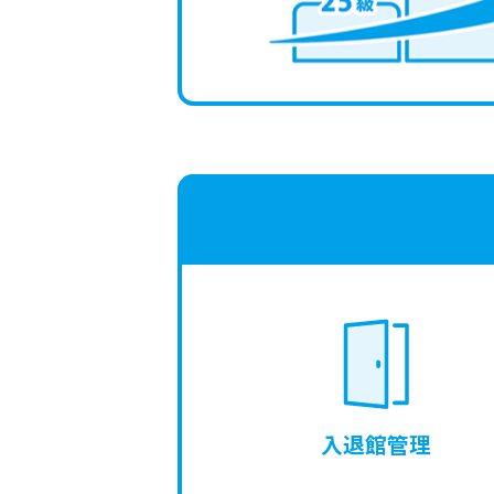
入退館管理