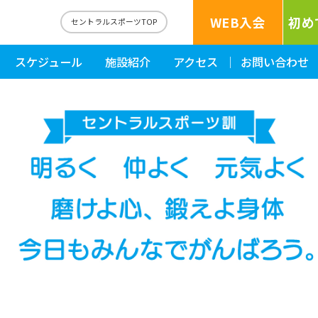
WEB入会
初め
セントラルスポーツTOP
スケジュール
施設紹介
アクセス
お問い合わせ