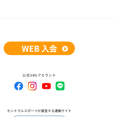
WEB 入会
公式SNSアカウント
セントラルスポーツが運営する通販サイト