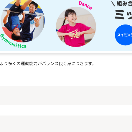
より多くの運動能力がバランス良く身につきます。