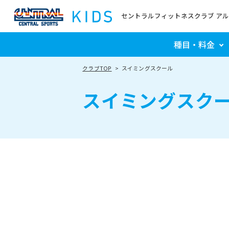
セントラルフィットネスクラブ ア
種目・料金
クラブTOP
スイミングスクール
スイミングスク