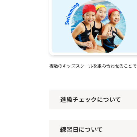
複数のキッズスクールを組み合わせることで
進級チェックについて
練習日について