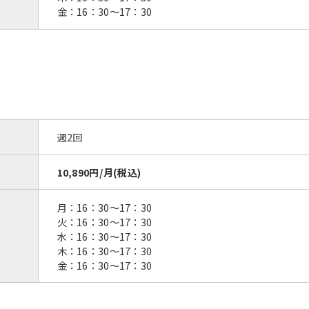
金：16：30〜17：30
週2回
10,890円/月(税込)
月：16：30〜17：30
火：16：30〜17：30
水：16：30〜17：30
木：16：30〜17：30
金：16：30〜17：30