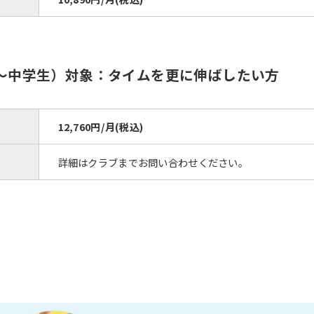
歳〜中学生）対象：タイムを更に伸ばしたい方
12,760円/月(税込)
詳細はクラブまでお問い合わせください。