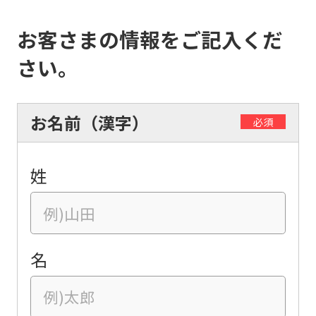
お客さまの情報をご記入くだ
さい。
お名前（漢字）
必須
姓
名