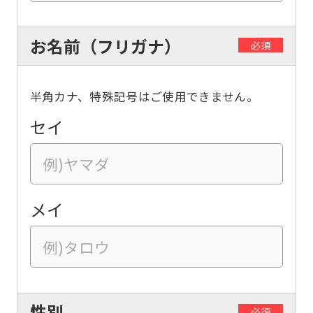
お名前（フリガナ）
必須
半角カナ、特殊記号はご使用できません。
セイ
メイ
性別
必須