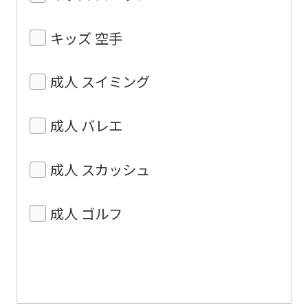
キッズ 空手
成人 スイミング
成人 バレエ
成人 スカッシュ
成人 ゴルフ