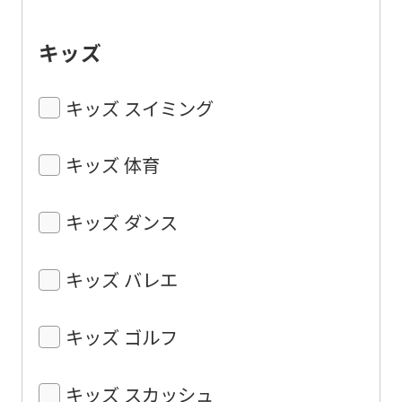
キッズ
キッズ スイミング
キッズ 体育
キッズ ダンス
キッズ バレエ
キッズ ゴルフ
キッズ スカッシュ