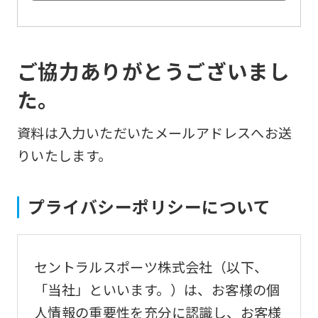
ご協力ありがとうございまし
た。
資料は入力いただいたメールアドレスへお送
りいたします。
プライバシーポリシーについて
セントラルスポーツ株式会社（以下、
「当社」といいます。）は、お客様の個
人情報の重要性を充分に認識し、お客様