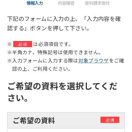
情報入力
内容確認
資料請求受付
下記のフォームに入力の上、「入力内容を確
認する」ボタンを押して下さい。
※
は必須項目です。
必須
※半角カナ、特殊記号は使用できません。
※入力フォームに入力する際は
対象ブラウザ
をご確
認の上、ご利用ください。
ご希望の資料を選択してくだ
さい。
ご希望の資料
必須