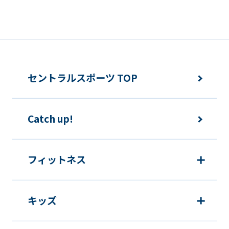
セントラルスポーツ TOP
Catch up!
フィットネス
キッズ