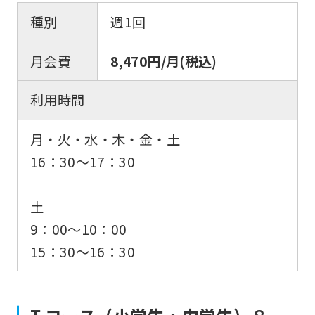
種別
週1回
月会費
8,470円/月(税込)
利用時間
月・火・水・木・金・土
16：30〜17：30
土
9：00〜10：00
15：30〜16：30