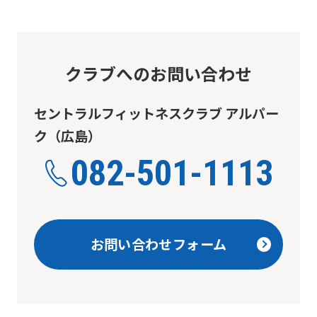
クラブへのお問い合わせ
セントラルフィットネスクラブ アルパー
ク（広島）
082-501-1113
お問い合わせフォーム