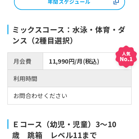
年間スケジュール
ミックスコース：水泳・体育・ダ
ンス（2種目選択）
月会費
11,990円/月(税込)
利用時間
お問合わせください
Ｅコース（幼児・児童）3〜10
歳 跳箱 レベル11まで