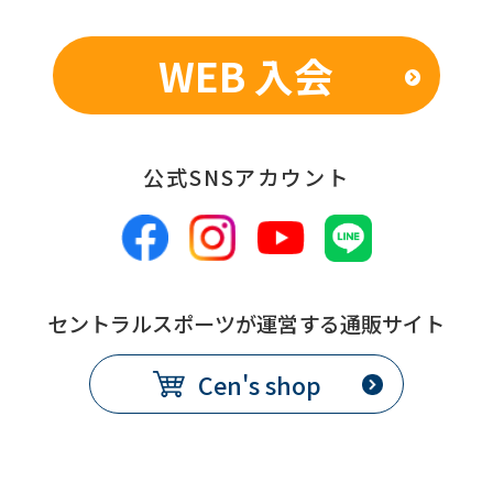
WEB 入会
公式SNSアカウント
セントラルスポーツが運営する通販サイト
Cen's shop