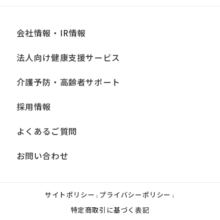
会社情報・IR情報
法人向け健康支援サービス
介護予防・高齢者サポート
採用情報
よくあるご質問
お問い合わせ
サイトポリシー
プライバシーポリシー
|
|
特定商取引に基づく表記