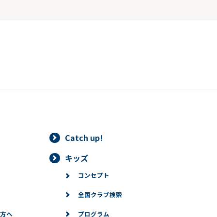
Catch up!
キッズ
コンセプト
全国クラブ検索
方へ
プログラム