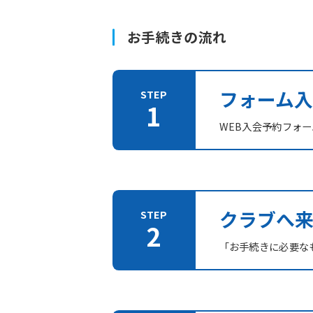
お手続きの流れ
フォーム入
WEB入会予約フォ
クラブへ
「お手続きに必要な