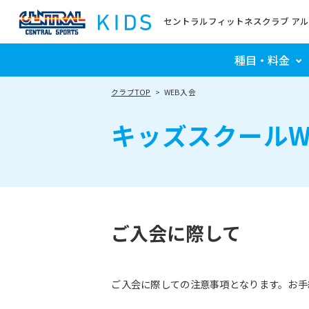
セントラルフィットネスクラブ ア
種目・料金
クラブTOP
WEB入会
キッズスクールW
ご入会に際して
ご入会に際しての注意事項となります。お手