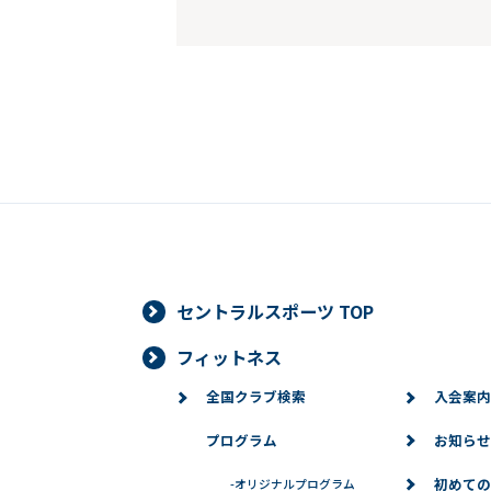
セントラルスポーツ TOP
フィットネス
全国クラブ検索
入会案内
プログラム
お知らせ
初めての
-
オリジナルプログラム