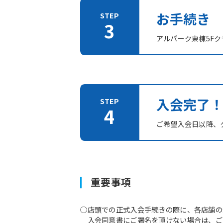
お手続き
アルパーク東棟5F
入会完了
ご希望入会日以降、
重要事項
○店頭での正式入会手続きの際に、各店舗の
入会同意書にご署名を頂けない場合は、ご