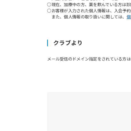
○現在、加療中の方、薬を飲んでいる方は診
○お客様が入力された個人情報は、入会予約
また、個人情報の取り扱いに関しては、
個
クラブより
メール受信のドメイン指定をされている方は予約