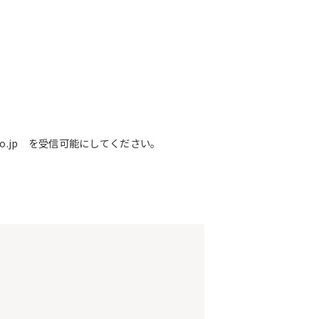
o.jp を受信可能にしてください。