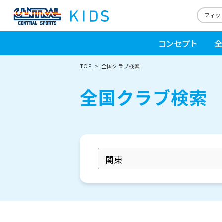
フィッ
コンセプト
全
TOP
全国クラブ検索
全国クラブ検索