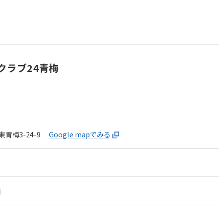
クラブ24青梅
青梅3-24-9
Google mapでみる
日