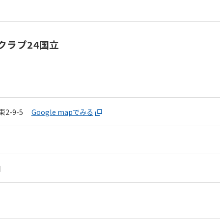
クラブ24国立
2-9-5
Google mapでみる
日