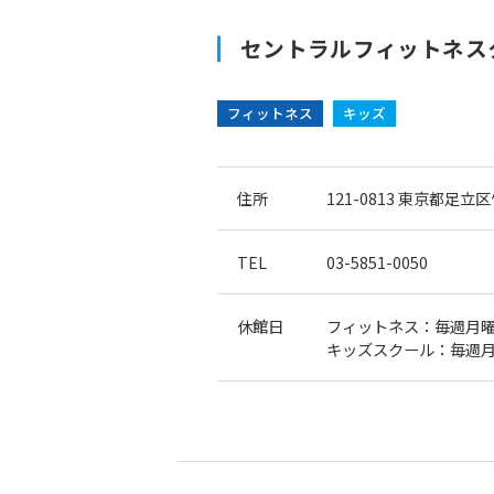
セントラルフィットネス
フィットネス
キッズ
住所
121-0813
東京都足立区竹
TEL
03-5851-0050
休館日
フィットネス：毎週月
キッズスクール：毎週