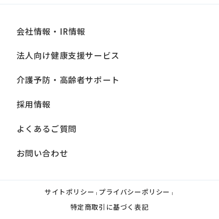
会社情報・IR情報
法人向け健康支援サービス
介護予防・高齢者サポート
採用情報
よくあるご質問
お問い合わせ
サイトポリシー
プライバシーポリシー
|
|
特定商取引に基づく表記