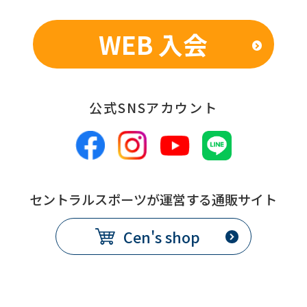
WEB 入会
公式SNSアカウント
セントラルスポーツが運営する通販サイト
Cen's shop