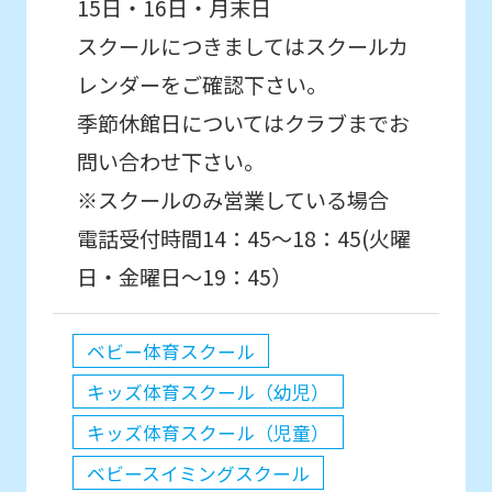
15日・16日・月末日
スクールにつきましてはスクールカ
レンダーをご確認下さい。
季節休館日についてはクラブまでお
問い合わせ下さい。
※スクールのみ営業している場合
電話受付時間14：45～18：45(火曜
日・金曜日～19：45）
ベビー体育スクール
キッズ体育スクール（幼児）
キッズ体育スクール（児童）
ベビースイミングスクール