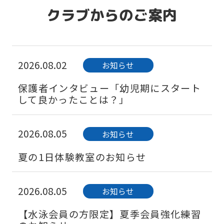
クラブからのご案内
2026.08.02
お知らせ
保護者インタビュー「幼児期にスタート
して良かったことは？」
2026.08.05
お知らせ
夏の1日体験教室のお知らせ
2026.08.05
お知らせ
【水泳会員の方限定】夏季会員強化練習