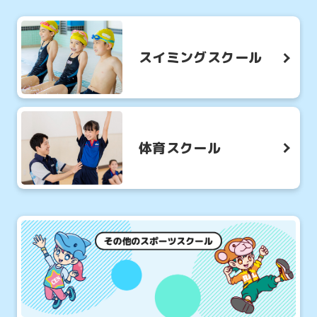
スイミングスクール
体育スクール