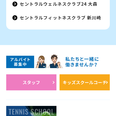
セントラルウェルネスクラブ24 大森
セントラルフィットネスクラブ 新川崎
スタッフ
キッズスクールコーチ