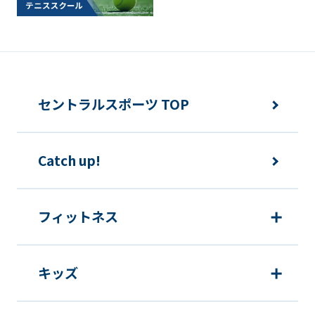
セントラルスポーツ TOP
Catch up!
フィットネス
キッズ