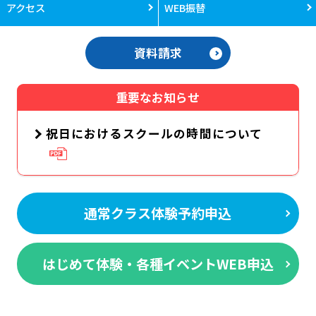
アクセス
WEB振替
資料請求
重要なお知らせ
祝日におけるスクールの時間について
通常クラス体験予約申込
はじめて体験・各種イベントWEB申込