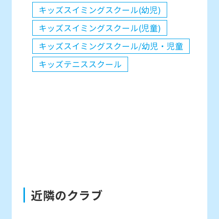
キッズスイミングスクール(幼児)
キッズスイミングスクール(児童)
キッズスイミングスクール/幼児・児童
キッズテニススクール
近隣のクラブ