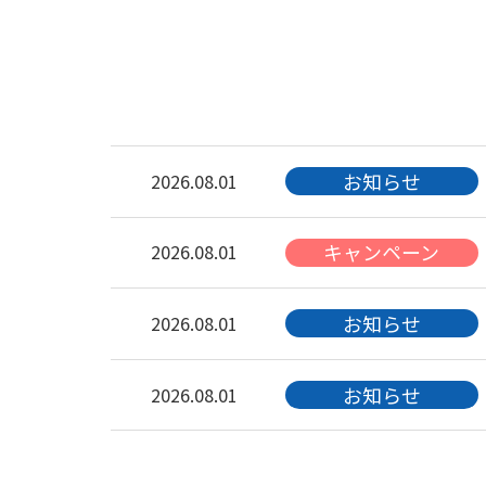
お知らせ
2026.08.01
キャンペーン
2026.08.01
お知らせ
2026.08.01
お知らせ
2026.08.01
キャンペーン
2026.08.01