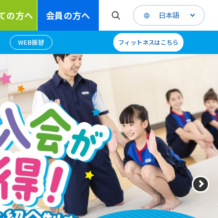
ての方へ
会員の方へ
日本語
WEB振替
フィットネスはこちら