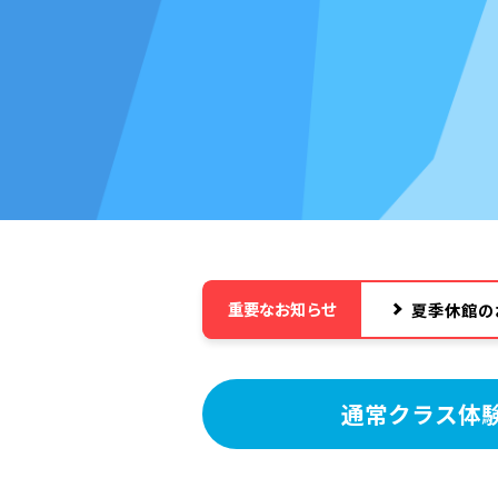
重要なお知らせ
夏季休館の
通常クラス体