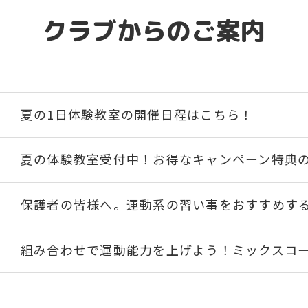
クラブからのご案内
夏の1日体験教室の開催日程はこちら！
夏の体験教室受付中！お得なキャンペーン特典
保護者の皆様へ。運動系の習い事をおすすめす
組み合わせで運動能力を上げよう！ミックスコ
「習い事デビュー」は水泳から！ベビースイミ