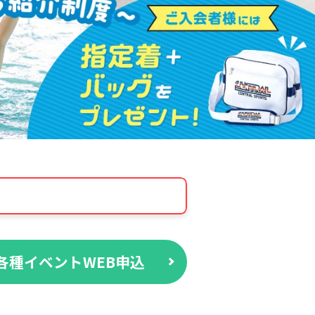
各種イベントWEB申込