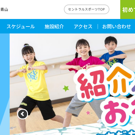
初め
南青山
セントラルスポーツTOP
スケジュール
施設紹介
アクセス
お問い合わせ