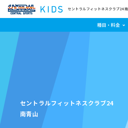
セントラルフィットネスクラブ24 
種目・料金
セントラルフィットネスクラブ24
南青山