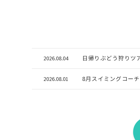
日帰りぶどう狩りツ
2026.08.04
8月スイミングコー
2026.08.01