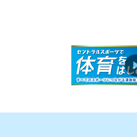
お知らせ
2026.08.01
お知らせ
2026.08.01
お知らせ
2026.08.01