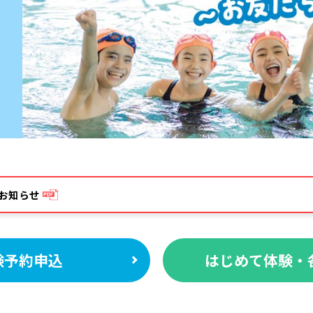
お知らせ
験予約申込
はじめて体験・