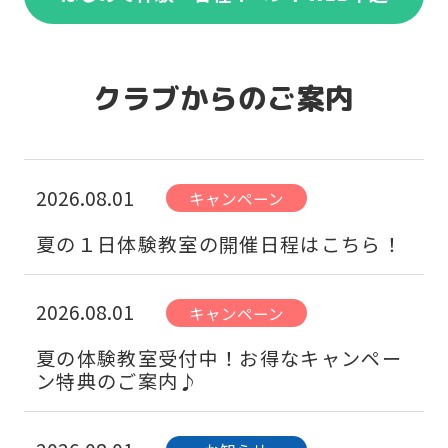
クラブからのご案内
2026.08.01
キャンペーン
夏の１日体験教室の開催日程はこちら！
2026.08.01
キャンペーン
夏の体験教室受付中！お得なキャンペー
ン特典のご案内♪