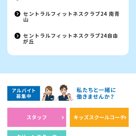
セントラルフィットネスクラブ24 南青
山
セントラルフィットネスクラブ24自由
が丘
スタッフ
キッズスクールコーチ