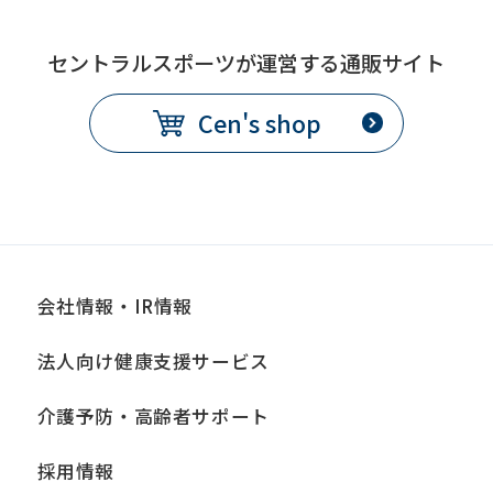
セントラルスポーツが運営する通販サイト
Cen's shop
会社情報・IR情報
法人向け健康支援サービス
介護予防・高齢者サポート
採用情報