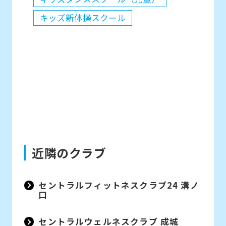
キッズ新体操スクール
近隣のクラブ
セントラルフィットネスクラブ24 溝ノ
口
セントラルウェルネスクラブ 成城