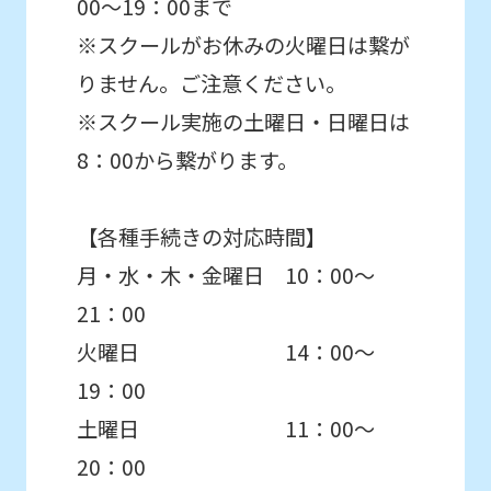
00～19：00まで
※スクールがお休みの火曜日は繋が
りません。ご注意ください。
※スクール実施の土曜日・日曜日は
8：00から繋がります。
【各種手続きの対応時間】
月・水・木・金曜日 10：00～
21：00
火曜日 14：00～
19：00
土曜日 11：00～
20：00