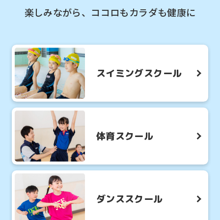
楽しみながら、ココロもカラダも健康に
スイミングスクール
体育スクール
ダンススクール