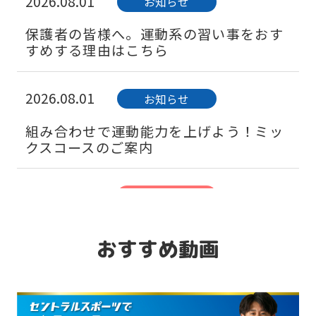
2026.08.01
お知らせ
保護者の皆様へ。運動系の習い事をおす
すめする理由はこちら
2026.08.01
お知らせ
組み合わせで運動能力を上げよう！ミッ
クスコースのご案内
2026.08.01
キャンペーン
「習い事デビュー」は水泳から！ベビー
スイミング体験会実施中♪
おすすめ動画
2026.08.01
キャンペーン