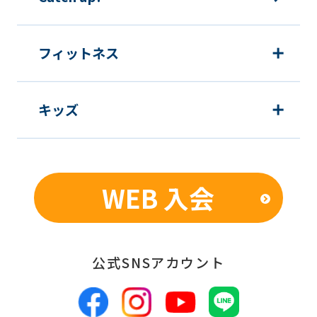
フィットネス
キッズ
WEB 入会
公式SNSアカウント