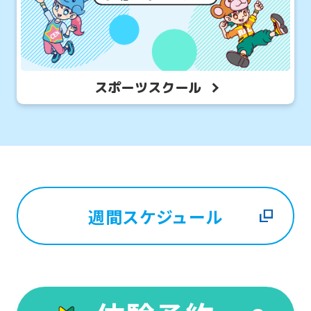
スポーツスクール
週間スケジュール