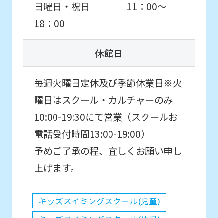
日曜日・祝日 11：00～
18：00
休館日
毎週火曜日定休及び季節休業日※火
曜日はスクール・カルチャーのみ
10:00-19:30にて営業（スクールお
電話受付時間13:00-19:00）
予めご了承の程、宜しくお願い申し
上げます。
キッズスイミングスクール(児童)