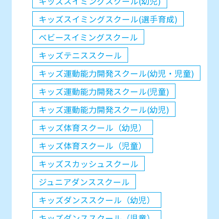
キッズスイミングスクール(幼児)
キッズスイミングスクール(選手育成)
ベビースイミングスクール
キッズテニススクール
キッズ運動能力開発スクール(幼児・児童)
キッズ運動能力開発スクール(児童)
キッズ運動能力開発スクール(幼児)
キッズ体育スクール（幼児）
キッズ体育スクール（児童）
キッズスカッシュスクール
ジュニアダンススクール
キッズダンススクール（幼児）
キッズダンススクール（児童）