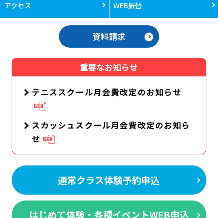
アクセス
WEB振替
資料請求
重要なお知らせ
テニススクール月会費改定のお知らせ
スカッシュスクール月会費改定のお知ら
せ
通常クラス体験予約申込
はじめて体験・各種イベントWEB申込