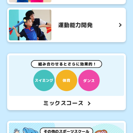
運動能力開発
ミックスコース