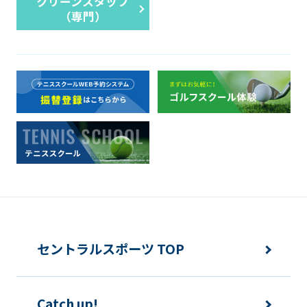
クリーンスタッフ
（専門）
セントラルスポーツ TOP
Catch up!