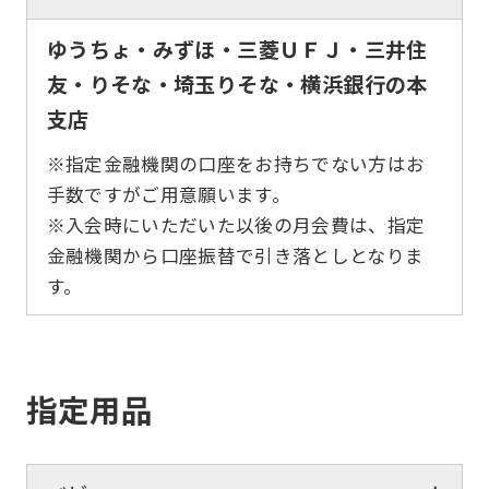
ゆうちょ・みずほ・三菱ＵＦＪ・三井住
友・りそな・埼玉りそな・横浜銀行の本
支店
※指定金融機関の口座をお持ちでない方はお
手数ですがご用意願います。
※入会時にいただいた以後の月会費は、指定
金融機関から口座振替で引き落としとなりま
す。
指定用品