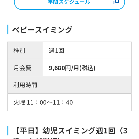
年間スケジュール
ベビースイミング
種別
週1回
月会費
9,680円/月(税込)
利用時間
火曜 11：00〜11：40
【平日】幼児スイミング週1回（3