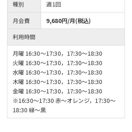
種別
週1回
月会費
9,680円/月(税込)
利用時間
月曜 16:30〜17:30，17:30〜18:30
火曜 16:30〜17:30，17:30〜18:30
水曜 16:30〜17:30，17:30〜18:30
木曜 16:30〜17:30，17:30〜18:30
金曜 16:30〜17:30，17:30〜18:30
※16:30〜17:30 赤〜オレンジ，17:30〜
18:30 緑〜黒