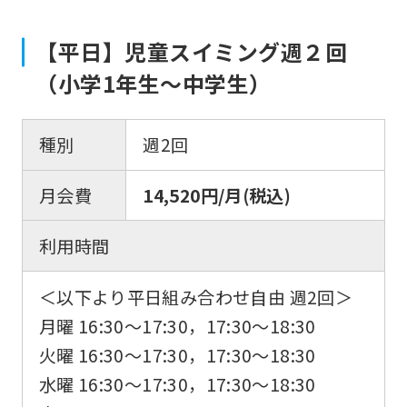
【平日】児童スイミング週２回
（小学1年生〜中学生）
種別
週2回
月会費
14,520円/月(税込)
利用時間
＜以下より平日組み合わせ自由 週2回＞
月曜 16:30〜17:30，17:30〜18:30
火曜 16:30〜17:30，17:30〜18:30
水曜 16:30〜17:30，17:30〜18:30