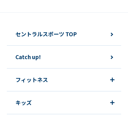
セントラルスポーツ TOP
Catch up!
フィットネス
キッズ