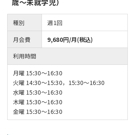
歳〜未就学児）
種別
週1回
月会費
9,680円/月(税込)
利用時間
月曜 15:30〜16:30
火曜 14:30〜15:30，15:30〜16:30
水曜 15:30〜16:30
木曜 15:30〜16:30
金曜 15:30〜16:30