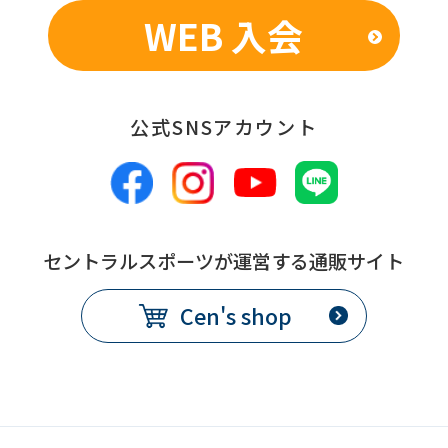
WEB 入会
公式SNSアカウント
セントラルスポーツが運営する通販サイト
Cen's shop