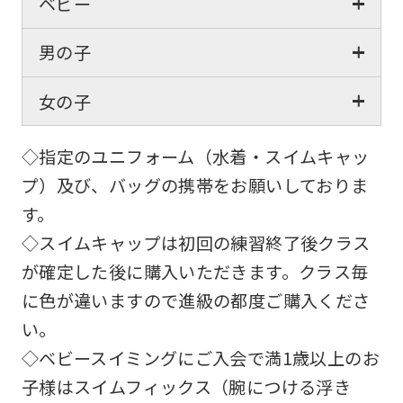
ベビー
男の子
女の子
◇指定のユニフォーム（水着・スイムキャッ
プ）及び、バッグの携帯をお願いしておりま
す。
◇スイムキャップは初回の練習終了後クラス
が確定した後に購入いただきます。クラス毎
に色が違いますので進級の都度ご購入くださ
い。
◇ベビースイミングにご入会で満1歳以上のお
子様はスイムフィックス（腕につける浮き