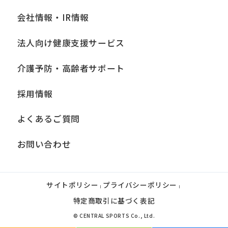
会社情報・IR情報
法人向け健康支援サービス
介護予防・高齢者サポート
採用情報
よくあるご質問
お問い合わせ
サイトポリシー
プライバシーポリシー
|
|
特定商取引に基づく表記
© CENTRAL SPORTS Co., Ltd.