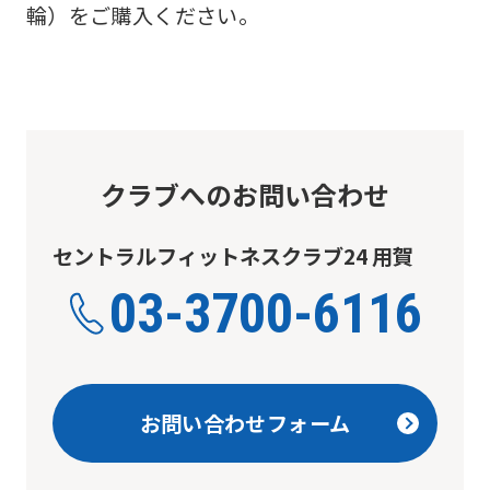
輪）をご購入ください。
クラブへのお問い合わせ
セントラルフィットネスクラブ24 用賀
03-3700-6116
お問い合わせフォーム