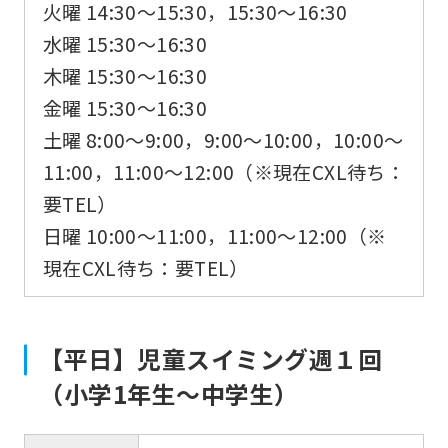
火曜 14:30〜15:30，15:30〜16:30
水曜 15:30〜16:30
木曜 15:30〜16:30
金曜 15:30〜16:30
土曜 8:00〜9:00，9:00〜10:00，10:00〜
11:00，11:00〜12:00（※現在CXL待ち：
要TEL）
日曜 10:00〜11:00，11:00〜12:00（※
現在CXL待ち：要TEL）
【平日】児童スイミング週１回
（小学1年生〜中学生）