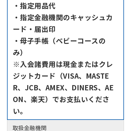
・指定用品代
・指定金融機関のキャッシュカ
ード・届出印
・母子手帳（ベビーコースの
み）
※入会諸費用は現金またはクレ
ジットカード（VISA、MASTE
R、JCB、AMEX、DINERS、AE
ON、楽天）でお支払いくださ
い。
取扱金融機関