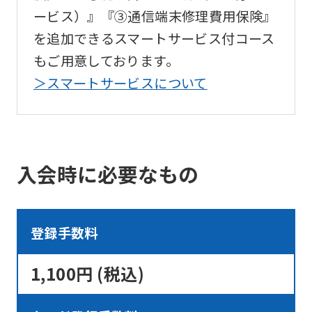
ービス）』『③通信端末修理費用保険』
を追加できるスマートサービス付コース
もご用意しております。
＞スマートサービスについて
入会時に必要なもの
登録手数料
1,100円 (税込)