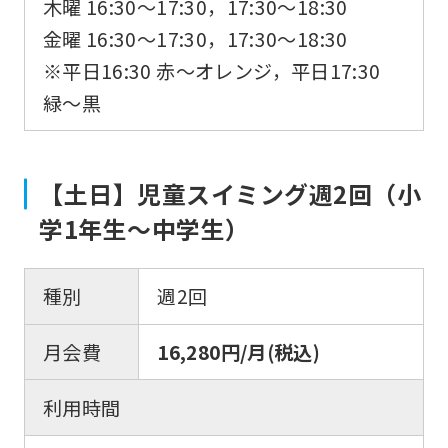
木曜 16:30〜17:30，17:30〜18:30
金曜 16:30〜17:30，17:30〜18:30
※平日16:30 赤〜オレンジ，平日17:30
緑〜黒
【土日】児童スイミング週2回（小
学1年生～中学生）
種別
週2回
月会費
16,280円/月(税込)
利用時間