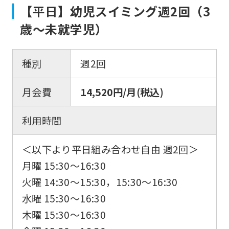
【平日】幼児スイミング週2回（3
歳〜未就学児）
種別
週2回
月会費
14,520円/月(税込)
利用時間
＜以下より平日組み合わせ自由 週2回＞
月曜 15:30〜16:30
火曜 14:30〜15:30，15:30〜16:30
水曜 15:30〜16:30
木曜 15:30〜16:30