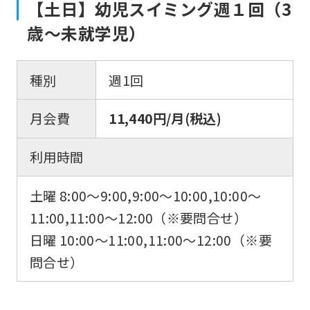
【土日】幼児スイミング週１回（3
歳〜未就学児）
種別
週1回
月会費
11,440円/月(税込)
利用時間
土曜 8:00〜9:00,9:00〜10:00,10:00〜
11:00,11:00〜12:00（※要問合せ）
日曜 10:00〜11:00,11:00〜12:00（※要
問合せ）