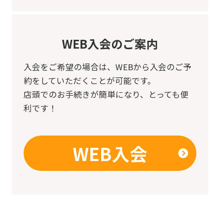
WEB入会のご案内
入会をご希望の場合は、
WEBから入会のご予
約をしていただくことが可能です。
店頭でのお手続きが簡単になり、とっても便
利です！
WEB入会