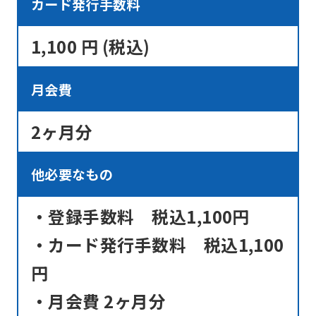
カード発行手数料
1,100 円 (税込)
月会費
2ヶ月分
他必要なもの
・登録手数料 税込1,100円
・カード発行手数料 税込1,100
円
・月会費 2ヶ月分