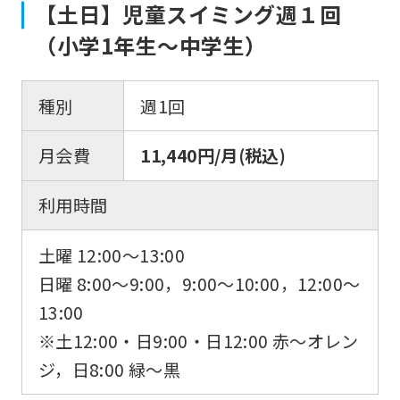
【土日】児童スイミング週１回
（小学1年生〜中学生）
種別
週1回
月会費
11,440円/月(税込)
利用時間
土曜 12:00〜13:00
日曜 8:00〜9:00，9:00〜10:00，12:00～
13:00
※土12:00・日9:00・日12:00 赤～オレン
ジ，日8:00 緑～黒