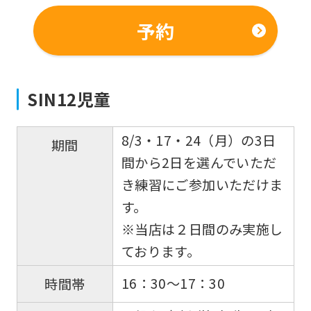
予約
SIN12児童
8/3・17・24（月）の3日
期間
間から2日を選んでいただ
き練習にご参加いただけま
す。
※当店は２日間のみ実施し
ております。
16：30～17：30
時間帯