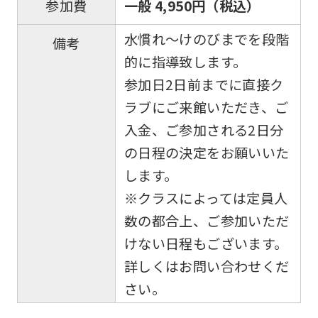
一般 4,950円（税込）
参加費
水慣れ〜けのびまでを段階
備考
的に指導致します。
参加日2日前までに直接ク
ラブにご来館いただき、ご
入金、ご参加される2日分
の日程の決定をお願いいた
します。
※クラスによっては定員人
数の都合上、ご参加いただ
けない日程もございます。
詳しくはお問い合わせくだ
さい。