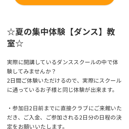
☆夏の集中体験【ダンス】教
室☆
実際に開講しているダンススクールの中で体
験してみませんか？
2日間ご体験いただけるので、実際にスクール
に通っているお子様と同じ体験が出来ます。
・参加日2日前までに直接クラブにご来館いた
だき、ご入金、ご参加される2日分の日程の決
定をお願いいたします。