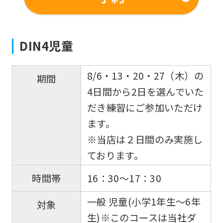
DIN4児童
8/6・13・20・27（木）の
期間
4日間から2日を選んでいた
だき練習にご参加いただけ
ます。
※当店は２日間のみ実施し
ております。
16：30～17：30
時間帯
一般 児童(小学1年生〜6年
対象
生)※このコースは当社ダ