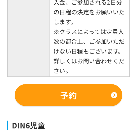
入金、ご参加される2日分
の日程の決定をお願いいた
します。
※クラスによっては定員人
数の都合上、ご参加いただ
けない日程もございます。
詳しくはお問い合わせくだ
さい。
予約
DIN6児童