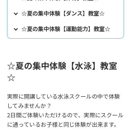
☆夏の集中体験【ダンス】教室☆
☆夏の集中体験【運動能力】教室☆
☆夏の集中体験【水泳】教室
☆
実際に開講している水泳スクールの中で体験
してみませんか？
2日間ご体験いただけるので、実際にスクール
に通っているお子様と同じ体験が出来ます。