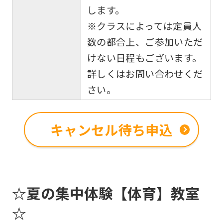
します。
※クラスによっては定員人
数の都合上、ご参加いただ
けない日程もございます。
詳しくはお問い合わせくだ
さい。
キャンセル待ち申込
☆夏の集中体験【体育】教室
☆