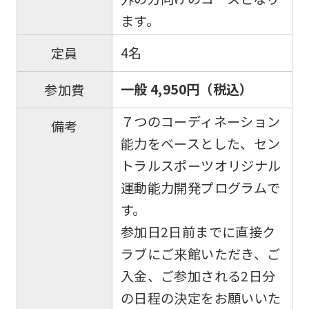
ます。
4名
定員
一般 4,950円（税込）
参加費
７つのコーディネーション
備考
能力をベースとした、セン
トラルスポーツオリジナル
運動能力開発プログラムで
す。
参加日2日前までに直接ク
ラブにご来館いただき、ご
入金、ご参加される2日分
の日程の決定をお願いいた