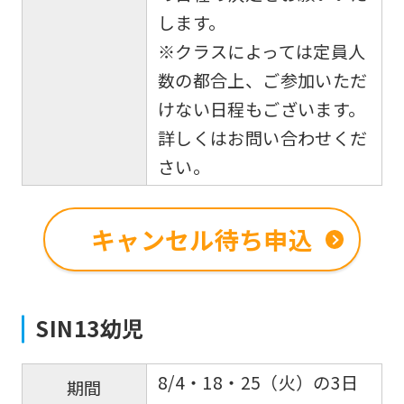
します。
※クラスによっては定員人
数の都合上、ご参加いただ
けない日程もございます。
詳しくはお問い合わせくだ
さい。
キャンセル待ち申込
SIN13幼児
8/4・18・25（火）の3日
期間