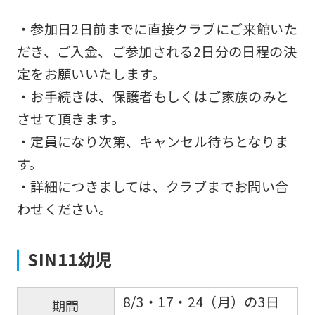
・参加日2日前までに直接クラブにご来館いた
だき、ご入金、ご参加される2日分の日程の決
定をお願いいたします。
・お手続きは、保護者もしくはご家族のみと
させて頂きます。
・定員になり次第、キャンセル待ちとなりま
す。
・詳細につきましては、クラブまでお問い合
わせください。
SIN11幼児
8/3・17・24（月）の3日
期間