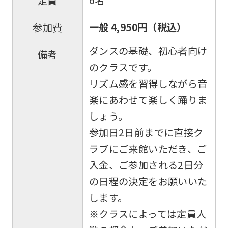
6名
定員
一般 4,950円（税込）
参加費
ダンスの基礎、初心者向け
備考
のクラスです。
リズム感を習得しながら音
楽にあわせて楽しく踊りま
しょう。
参加日2日前までに直接ク
ラブにご来館いただき、ご
入金、ご参加される2日分
の日程の決定をお願いいた
します。
※クラスによっては定員人