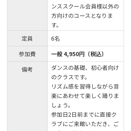
ンススクール会員様以外の
方向けのコースとなりま
す。
6名
定員
一般 4,950円（税込）
参加費
ダンスの基礎、初心者向け
備考
のクラスです。
リズム感を習得しながら音
楽にあわせて楽しく踊りま
しょう。
参加日2日前までに直接ク
ラブにご来館いただき、ご