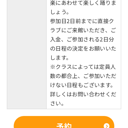
楽にあわせて楽しく踊りま
しょう。
参加日2日前までに直接ク
ラブにご来館いただき、ご
入金、ご参加される2日分
の日程の決定をお願いいた
します。
※クラスによっては定員人
数の都合上、ご参加いただ
けない日程もございます。
詳しくはお問い合わせくだ
さい。
予約