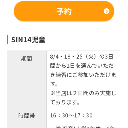
予約
SIN14児童
8/4・18・25（火）の3日
期間
間から2日を選んでいただ
き練習にご参加いただけま
す。
※当店は２日間のみ実施し
ております。
16：30～17：30
時間帯