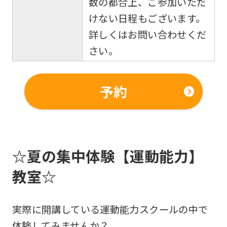
数の都合上、ご参加いただ
けない日程もございます。
詳しくはお問い合わせくだ
さい。
予約
☆夏の集中体験【運動能力】
教室☆
実際に開講している運動能力スクールの中で
体験してみませんか？