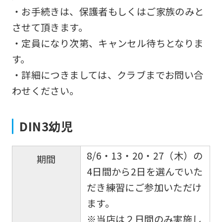
・お手続きは、保護者もしくはご家族のみと
させて頂きます。
・定員になり次第、キャンセル待ちとなりま
す。
・詳細につきましては、クラブまでお問い合
わせください。
DIN3幼児
8/6・13・20・27（木）の
期間
4日間から2日を選んでいた
だき練習にご参加いただけ
ます。
※当店は２日間のみ実施し