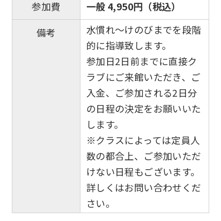
一般 4,950円（税込）
参加費
水慣れ〜けのびまでを段階
備考
的に指導致します。
参加日2日前までに直接ク
ラブにご来館いただき、ご
入金、ご参加される2日分
の日程の決定をお願いいた
します。
※クラスによっては定員人
数の都合上、ご参加いただ
けない日程もございます。
詳しくはお問い合わせくだ
さい。