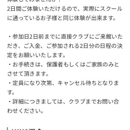
2日間ご体験いただけるので、実際にスクール
に通っているお子様と同じ体験が出来ます。
・参加日2日前までに直接クラブにご来館いた
だき、ご入金、ご参加される2日分の日程の決
定をお願いいたします。
・お手続きは、保護者もしくはご家族のみと
させて頂きます。
・定員になり次第、キャンセル待ちとなりま
す。
・詳細につきましては、クラブまでお問い合
わせください。