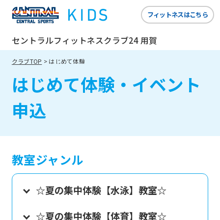
フィットネスはこちら
セントラルフィットネスクラブ24 用賀
クラブTOP
はじめて体験
はじめて体験・イベント
申込
教室ジャンル
☆夏の集中体験【水泳】教室☆
☆夏の集中体験【体育】教室☆