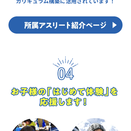
カリキュラム構築に活用されています！