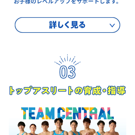
お子様のレベルアップをサポートします。