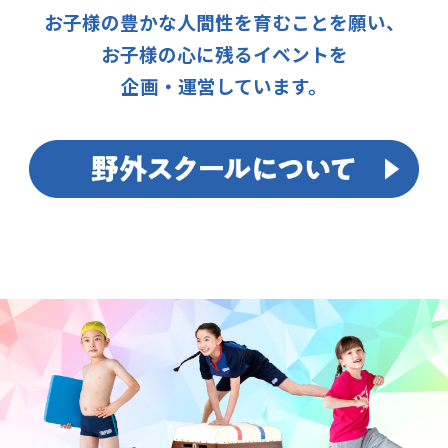
お子様の豊かな人間性を育むことを願い、
お子様の心に残るイベントを
企画・運営しています。