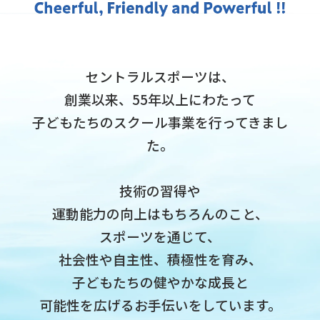
セントラルスポーツは、
創業以来、55年以上にわたって
子どもたちのスクール事業を行ってきまし
た。
技術の習得や
運動能力の向上はもちろんのこと、
スポーツを通じて、
社会性や自主性、積極性を育み、
子どもたちの健やかな成長と
可能性を広げるお手伝いをしています。