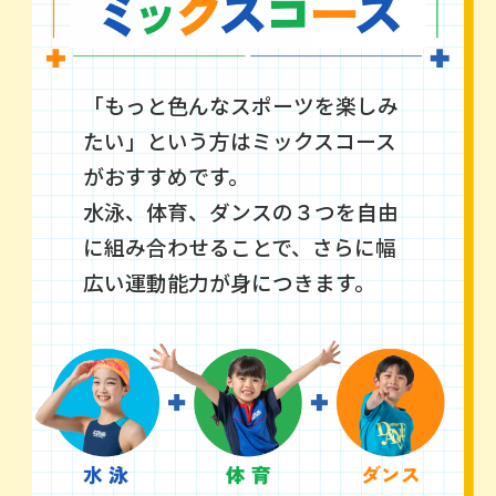
「もっと色んなスポーツを楽しみ
たい」という方はミックスコース
がおすすめです。
水泳、体育、ダンスの３つを自由
に組み合わせることで、
さらに幅
広い運動能力が身につきます。