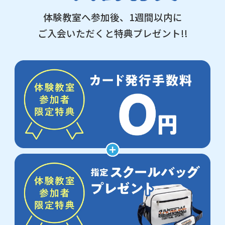
体験教室へ参加後、1週間以内に
ご入会いただくと特典プレゼント!!