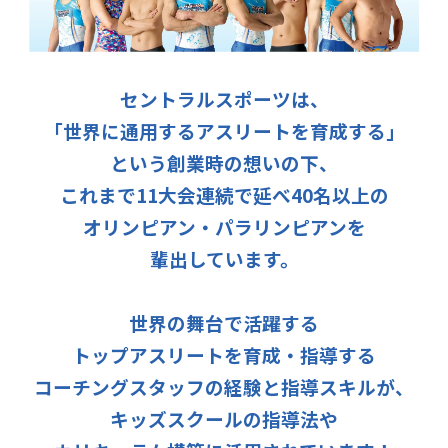
セントラルスポーツは、
「世界に通用するアスリートを育成する」
という創業時の想いの下、
これまで11大会連続で延べ40名以上の
オリンピアン・パラリンピアンを
輩出しています。
世界の舞台で活躍する
トップアスリートを育成・指導する
コーチングスタッフの経験と指導スキルが、
キッズスクールの指導法や