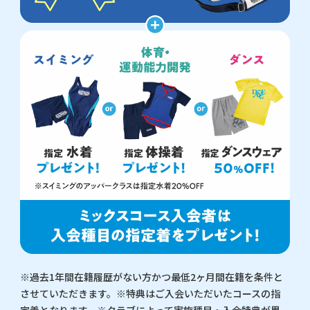
※過去1年間在籍履歴がない方かつ最低2ヶ月間在籍を条件と
させていただきます。※特典はご入会いただいたコースの指