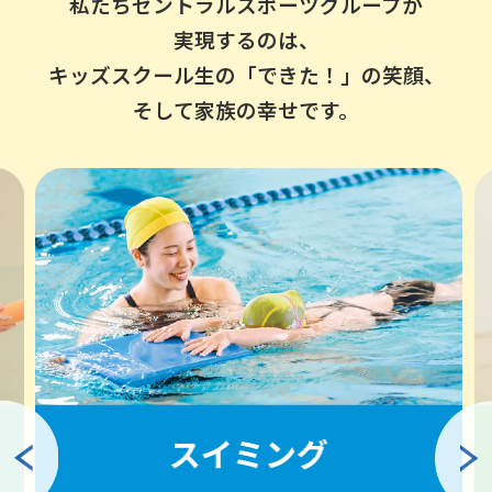
私たちセントラルスポーツグループが
実現するのは、
キッズスクール生の「できた！」の笑顔、
そして家族の幸せです。
スイミング