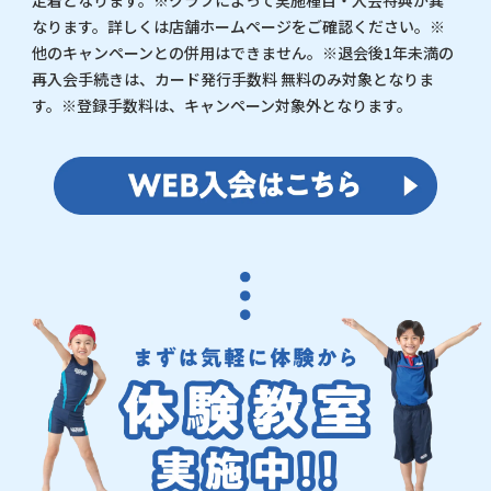
定着となります。※クラブによって実施種目・入会特典が異
なります。詳しくは店舗ホームページをご確認ください。※
他のキャンペーンとの併用はできません。※退会後1年未満の
再入会手続きは、カード発行手数料 無料のみ対象となりま
す。※登録手数料は、キャンペーン対象外となります。