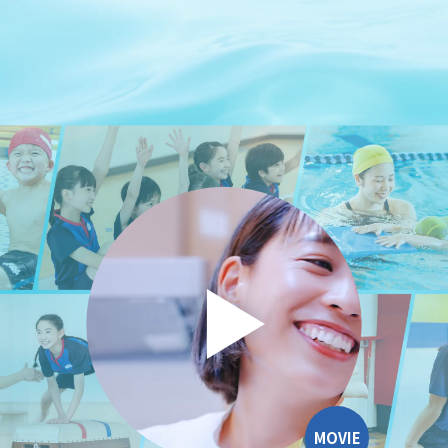
MOVIE