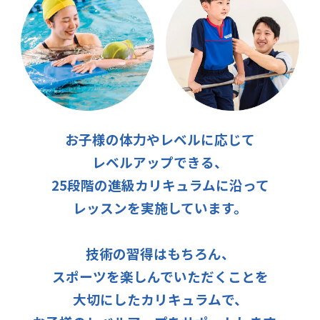
お子様の体力やレベルに応じて
レベルアップできる、
25段階の進級カリキュラムに沿って
レッスンを実施しています。
技術の習得はもちろん、
スポーツを楽しんでいただくことを
大切にしたカリキュラムで、