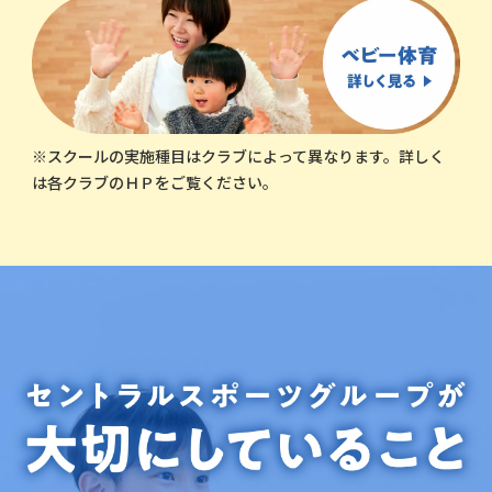
※スクールの実施種目はクラブによって異なります。詳しく
は各クラブのＨＰをご覧ください。