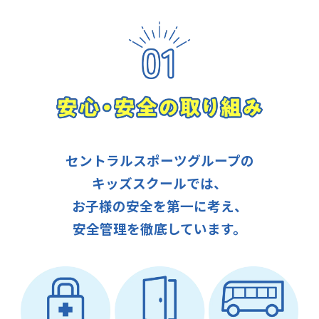
セントラルスポーツグループの
キッズスクールでは、
お子様の安全を第一に考え、
安全管理を徹底しています。