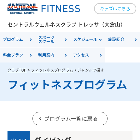
キッズはこちら
セントラルウェルネスクラブ トレッサ（大倉山）
スポーツ
プログラム
スケジュール
施設紹介
スクール
料金
プラン
利用案内
アクセス
クラブTOP
フィットネスプログラム
ジャンルで探す
フィットネスプログラム
プログラム一覧に戻る