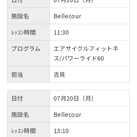
施設名
Bellecour
ﾚｯｽﾝ時間
11:30
プログラム
エアサイクルフィットネ
ス/パワーライド60
担当
吉見
日付
07月20日（月）
施設名
Bellecour
ﾚｯｽﾝ時間
13:10