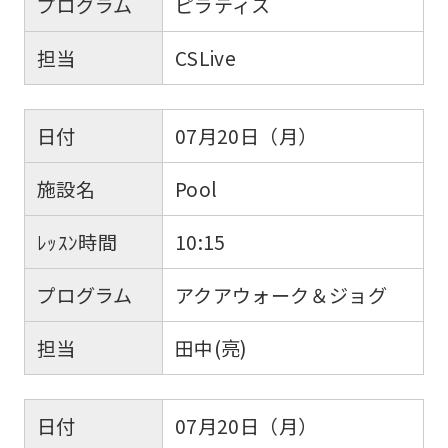
プログラム
ピラティス
担当
CSLive
日付
07月20日（月）
施設名
Pool
ﾚｯｽﾝ時間
10:15
プログラム
アクアウォーク＆ジョグ
担当
田中(亮)
日付
07月20日（月）