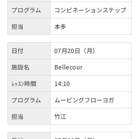
プログラム
コンビネーションステップ
担当
本多
日付
07月20日（月）
施設名
Bellecour
ﾚｯｽﾝ時間
14:10
プログラム
ムービングフローヨガ
担当
竹江