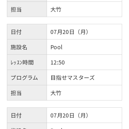
担当
大竹
日付
07月20日（月）
施設名
Pool
ﾚｯｽﾝ時間
12:50
プログラム
目指せマスターズ
担当
大竹
日付
07月20日（月）