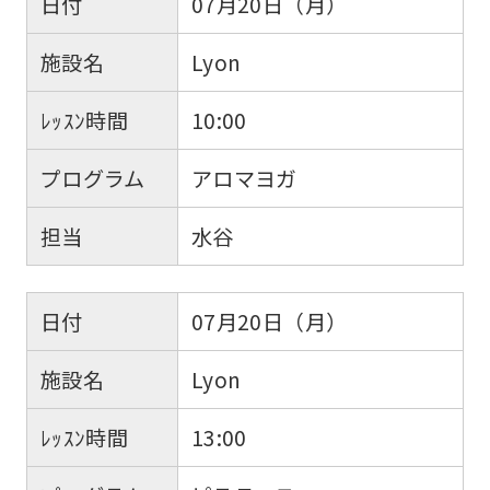
日付
07月20日（月）
施設名
Lyon
ﾚｯｽﾝ時間
10:00
プログラム
アロマヨガ
担当
水谷
日付
07月20日（月）
施設名
Lyon
ﾚｯｽﾝ時間
13:00