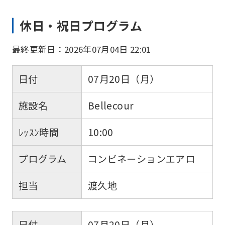
休日・祝日プログラム
最終更新日：2026年07月04日 22:01
日付
07月20日（月）
施設名
Bellecour
ﾚｯｽﾝ時間
10:00
プログラム
コンビネーションエアロ
担当
渡久地
日付
07月20日（月）