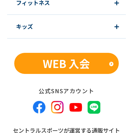
フィットネス
キッズ
WEB 入会
公式SNSアカウント
セントラルスポーツが運営する通販サイト