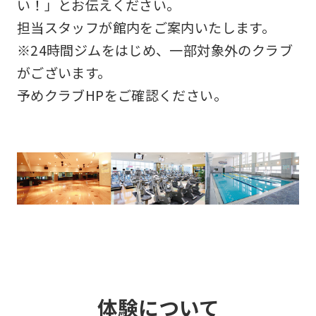
い！」とお伝えください。
担当スタッフが館内をご案内いたします。
※24時間ジムをはじめ、一部対象外のクラブ
がございます。
予めクラブHPをご確認ください。
体験について