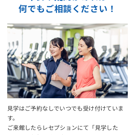
何でもご相談ください！
見学はご予約なしでいつでも受け付けていま
す。
ご来館したらレセプションにて「見学した