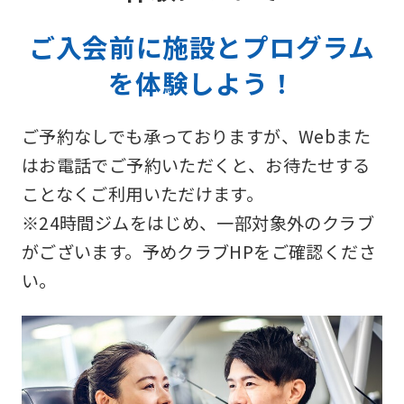
ご入会前に施設とプログラム
を体験しよう！
ご予約なしでも承っておりますが、Webまた
はお電話でご予約いただくと、お待たせする
ことなくご利用いただけます。
※24時間ジムをはじめ、一部対象外のクラブ
がございます。予めクラブHPをご確認くださ
い。