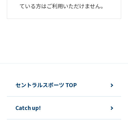
ている方はご利用いただけません。
セントラルスポーツ TOP
Catch up!