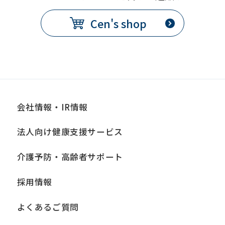
Cen's shop
会社情報・IR情報
法人向け健康支援サービス
介護予防・高齢者サポート
採用情報
よくあるご質問