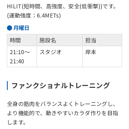
HILIT(短時間、高強度、安全(低衝撃))です。
(運動強度：6.4METs)
月
曜日
時間
施設名
担当
21:10～
スタジオ
岸本
21:40
ファンクショナルトレーニング
全身の筋肉をバランスよくトレーニングし、
より機能的で、動きやすいカラダ作りを目指
します。