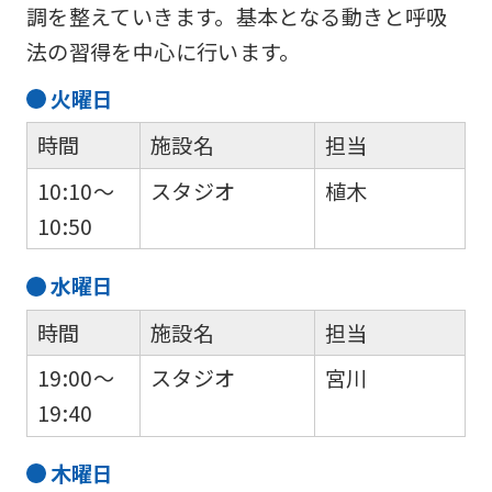
調を整えていきます。基本となる動きと呼吸
法の習得を中心に行います。
火
曜日
時間
施設名
担当
10:10～
スタジオ
植木
10:50
水
曜日
時間
施設名
担当
19:00～
スタジオ
宮川
19:40
木
曜日