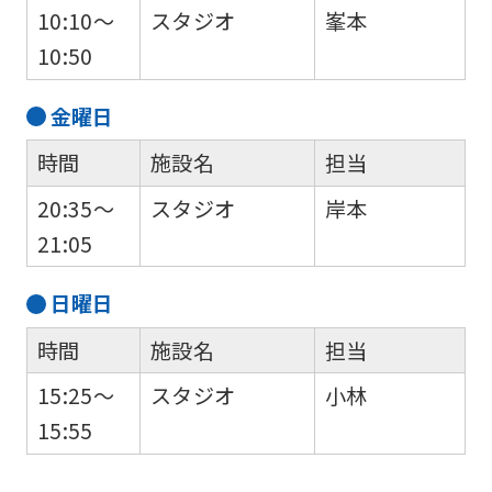
10:10～
スタジオ
峯本
10:50
金
曜日
時間
施設名
担当
20:35～
スタジオ
岸本
21:05
日
曜日
時間
施設名
担当
15:25～
スタジオ
小林
15:55