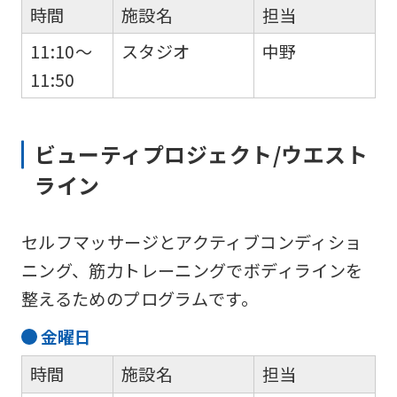
時間
施設名
担当
11:10～
スタジオ
中野
11:50
ビューティプロジェクト/ウエスト
ライン
セルフマッサージとアクティブコンディショ
ニング、筋力トレーニングでボディラインを
整えるためのプログラムです。
金
曜日
時間
施設名
担当