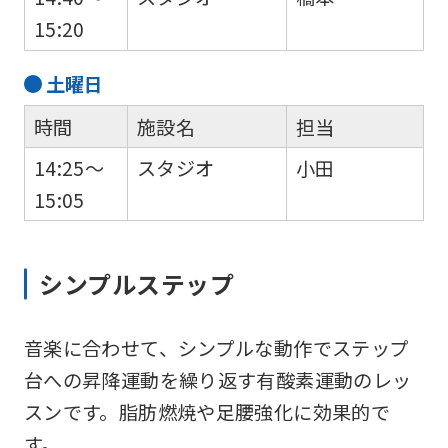
15:20
土
曜日
時間
施設名
担当
14:25～
スタジオ
小田
15:05
シンプルステップ
音楽に合わせて、シンプルな動作でステップ
台への昇降運動を繰り返す有酸素運動のレッ
スンです。脂肪燃焼や足腰強化に効果的で
す。