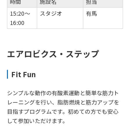
時間
施設名
担当
15:20～
スタジオ
有馬
16:00
エアロビクス・ステップ
Fit Fun
シンプルな動作の有酸素運動と簡単な筋力ト
レーニングを行い、脂肪燃焼と筋力アップを
目指すプログラムです。初めての方でも安心
して参加いただけます。