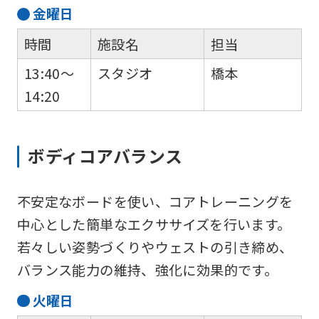
金
曜日
時間
施設名
担当
13:40～
スタジオ
橋本
14:20
ボディコアバランス
不安定なボードを使い、コアトレーニングを
中心とした簡単なエクササイズを行います。
若々しい姿勢づくりやウェストの引き締め、
バランス能力の維持、強化に効果的です。
火
曜日