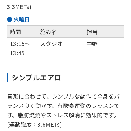
3.3METs)
火
曜日
時間
施設名
担当
13:15～
スタジオ
中野
13:45
シンプルエアロ
音楽に合わせて、シンプルな動作で全身をバ
ランス良く動かす、有酸素運動のレッスンで
す。脂肪燃焼やストレス解消に効果的です。
(運動強度：3.6METs)