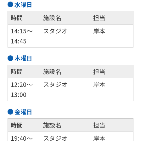
水
曜日
時間
施設名
担当
14:15～
スタジオ
岸本
14:45
木
曜日
時間
施設名
担当
12:20～
スタジオ
岸本
13:00
金
曜日
時間
施設名
担当
19:40～
スタジオ
岸本