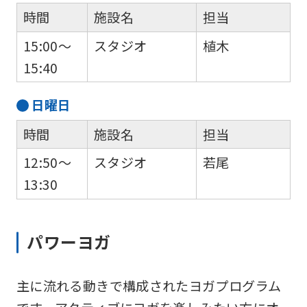
時間
施設名
担当
15:00～
スタジオ
植木
15:40
日
曜日
時間
施設名
担当
12:50～
スタジオ
若尾
13:30
パワーヨガ
主に流れる動きで構成されたヨガプログラム