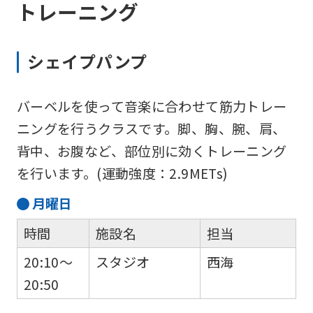
トレーニング
シェイプパンプ
バーベルを使って音楽に合わせて筋力トレー
ニングを行うクラスです。脚、胸、腕、肩、
背中、お腹など、部位別に効くトレーニング
を行います。(運動強度：2.9METs)
月
曜日
時間
施設名
担当
20:10～
スタジオ
西海
20:50