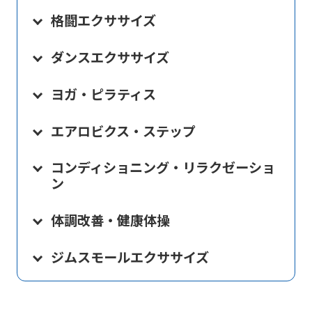
格闘エクササイズ
ダンスエクササイズ
ヨガ・ピラティス
エアロビクス・ステップ
コンディショニング・リラクゼーショ
ン
体調改善・健康体操
ジムスモールエクササイズ