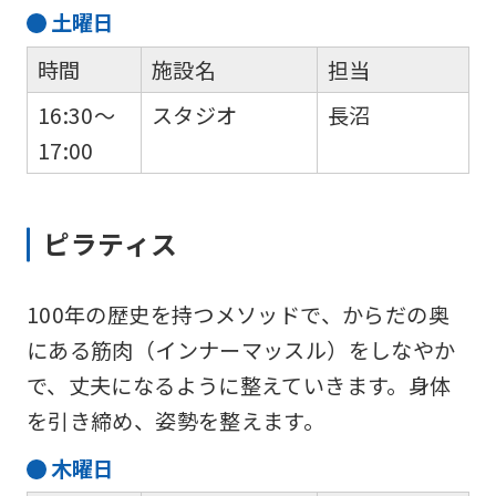
土
曜日
時間
施設名
担当
16:30～
スタジオ
長沼
17:00
ピラティス
100年の歴史を持つメソッドで、からだの奥
にある筋肉（インナーマッスル）をしなやか
で、丈夫になるように整えていきます。身体
を引き締め、姿勢を整えます。
木
曜日