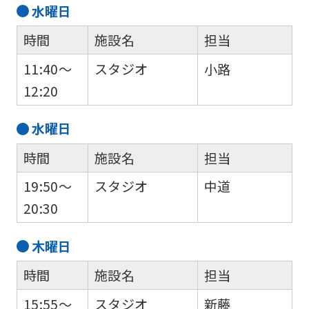
水
曜日
時間
施設名
担当
11:40～
スタジオ
小路
12:20
水
曜日
時間
施設名
担当
19:50～
スタジオ
中道
20:30
木
曜日
時間
施設名
担当
15:55～
スタジオ
新藤