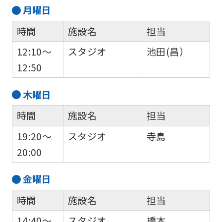
月
曜日
時間
施設名
担当
12:10～
スタジオ
池田(昌）
12:50
木
曜日
時間
施設名
担当
19:20～
スタジオ
寺島
20:00
金
曜日
時間
施設名
担当
14:40～
スタジオ
橋本