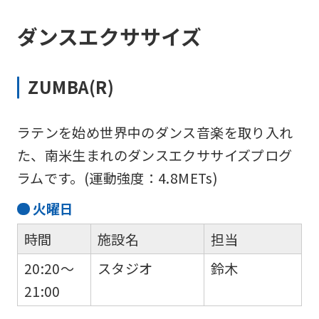
ダンスエクササイズ
ZUMBA(R)
ラテンを始め世界中のダンス音楽を取り入れ
た、南米生まれのダンスエクササイズプログ
ラムです。(運動強度：4.8METs)
火
曜日
時間
施設名
担当
20:20～
スタジオ
鈴木
21:00