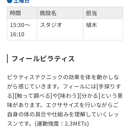
土
曜日
時間
施設名
担当
15:30～
スタジオ
植木
16:10
フィールピラティス
ピラティステクニックの効果を体を動かしな
がら感じていきます。フィールには[手探りす
る][触って調べる]や[味わう][分かる]という意
味があります。エクササイズを行いながらご
自身の体の具合や仕組みを理解していくレッ
スンです。(運動強度：2.3METs)