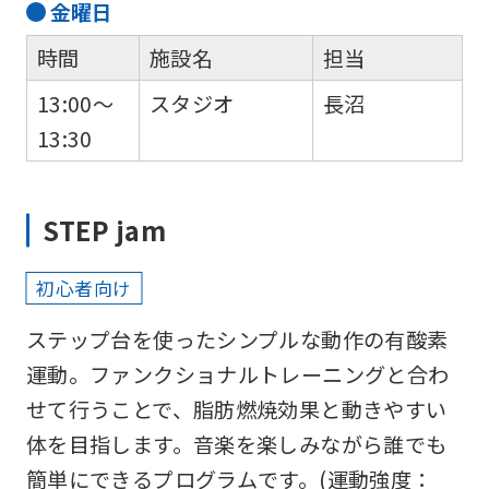
金
曜日
時間
施設名
担当
13:00～
スタジオ
長沼
13:30
STEP jam
初心者向け
ステップ台を使ったシンプルな動作の有酸素
運動。ファンクショナルトレーニングと合わ
せて行うことで、脂肪燃焼効果と動きやすい
体を目指します。音楽を楽しみながら誰でも
簡単にできるプログラムです。(運動強度：