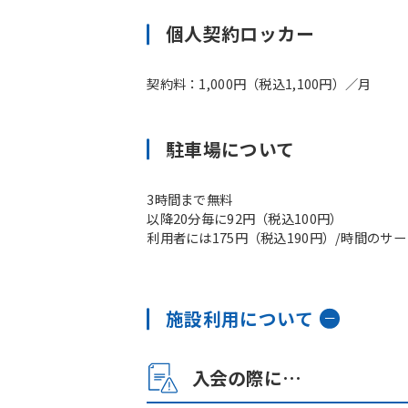
個人契約ロッカー
契約料：1,000円（税込1,100円）／月
駐車場について
3時間まで無料
以降20分毎に92円（税込100円）
利用者には175円（税込190円）/時間のサ
施設利用について
入会の際に…