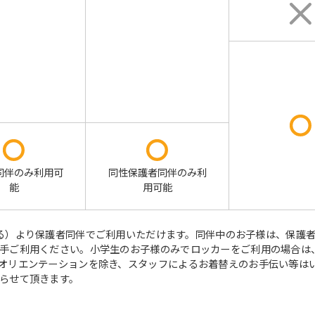
同伴のみ利用可
同性保護者同伴のみ利
能
用可能
る）より保護者同伴でご利用いただけます。同伴中のお子様は、保護
手ご利用ください。小学生のお子様のみでロッカーをご利用の場合は
オリエンテーションを除き、スタッフによるお着替えのお手伝い等は
らせて頂きます。