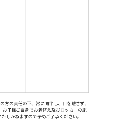
者の方の責任の下、常に同伴し、目を離さず、
、お子様ご自身でお着替え及びロッカーの施
いたしかねますので予めご了承ください。