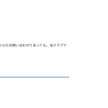
からのお問い合わせであっても、当クラブで