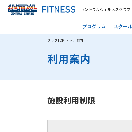
セントラルウェルネスクラブ 
プログラム
スクー
クラブTOP
利用案内
利用案内
施設利用制限