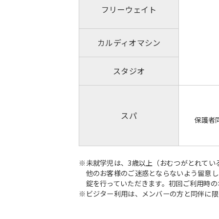
フリーウェイト
カルディオマシン
スタジオ
スパ
保護者
※未就学児は、3歳以上（おむつがとれてい
他のお客様のご迷惑とならないよう留意し
錠を行っていただきます。初回ご利用時の
※ビジター利用は、メンバーの方と同伴に限