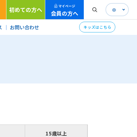
マイページ
初めての方へ
会員の方へ
ス
お問い合わせ
キッズはこちら
15歳以上