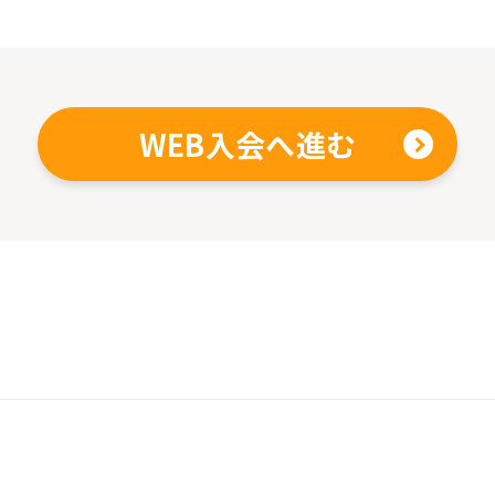
WEB入会へ進む