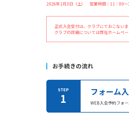
2026年1月3日（土） 営業時間：11：00～1
正式入会受付は、クラブにておこないま
クラブの詳細については弊社ホームペー
お手続きの流れ
フォーム入
WEB入会予約フォ