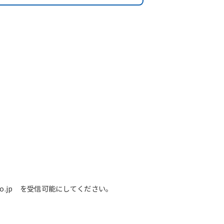
o.jp を受信可能にしてください。