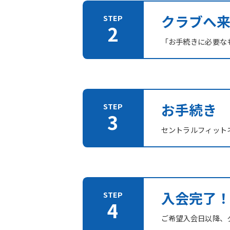
クラブへ
「お手続きに必要な
お手続き
セントラルフィット
入会完了
ご希望入会日以降、