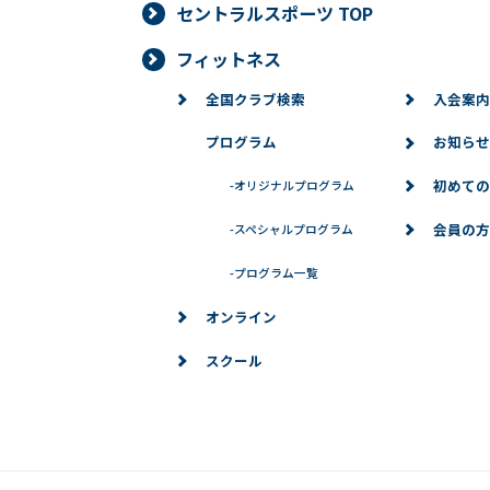
セントラルスポーツ TOP
フィットネス
全国クラブ検索
入会案内
プログラム
お知らせ
初めての
-
オリジナルプログラム
会員の方
-
スペシャルプログラム
-
プログラム一覧
オンライン
スクール