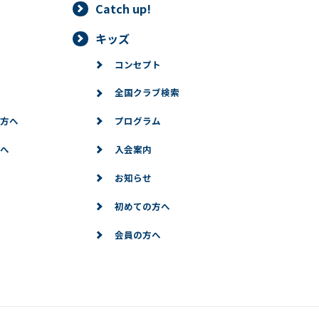
Catch up!
キッズ
コンセプト
全国クラブ検索
方へ
プログラム
へ
入会案内
お知らせ
初めての方へ
会員の方へ