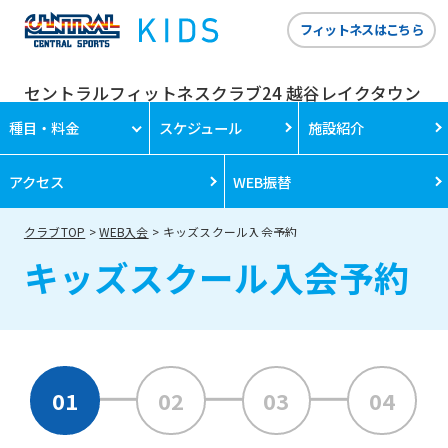
フィットネスはこちら
セントラルフィットネスクラブ24 越谷レイクタウン
種目・料金
スケジュール
施設紹介
アクセス
WEB振替
クラブTOP
WEB入会
キッズスクール入会予約
キッズスクール入会予約