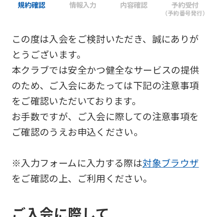
規約確認
情報入力
内容確認
予約受付
（予約番号発行）
この度は入会をご検討いただき、誠にありが
とうございます。
本クラブでは安全かつ健全なサービスの提供
のため、ご入会にあたっては下記の注意事項
をご確認いただいております。
お手数ですが、ご入会に際しての注意事項を
ご確認のうえお申込ください。
※入力フォームに入力する際は
対象ブラウザ
をご確認の上、ご利用ください。
ご入会に際して