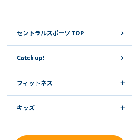
セントラルスポーツ TOP
Catch up!
フィットネス
キッズ