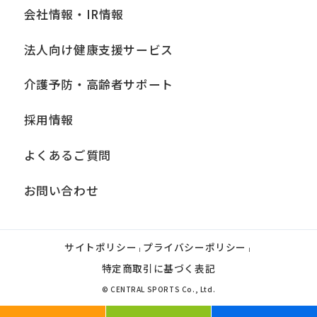
会社情報・IR情報
法人向け健康支援サービス
介護予防・高齢者サポート
採用情報
よくあるご質問
お問い合わせ
サイトポリシー
プライバシーポリシー
|
|
特定商取引に基づく表記
© CENTRAL SPORTS Co., Ltd.