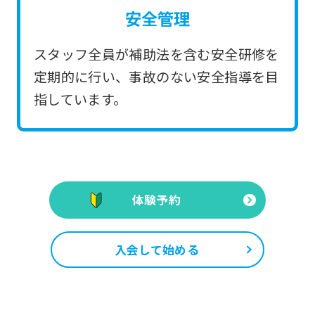
安全管理
スタッフ全員が補助法を含む安全研修を
定期的に行い、事故のない安全指導を目
指しています。
体験予約
入会して始める