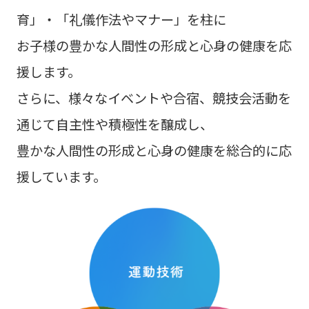
育」・「礼儀作法やマナー」を柱に
お子様の豊かな人間性の形成と心身の健康を応
援します。
さらに、様々なイベントや合宿、競技会活動を
通じて自主性や積極性を醸成し、
豊かな人間性の形成と心身の健康を総合的に応
援しています。