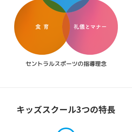
キッズスクール3つの特長