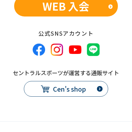
WEB 入会
公式SNSアカウント
セントラルスポーツが運営する通販サイト
Cen's shop