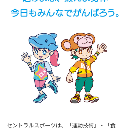
セントラルスポーツは、「運動技術」・「食