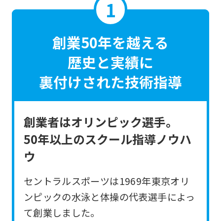
創業50年を越える
歴史と実績に
裏付けされた技術指導
創業者はオリンピック選手。
50年以上のスクール指導ノウハ
ウ
セントラルスポーツは1969年東京オリ
ンピックの水泳と体操の代表選手によっ
て創業しました。