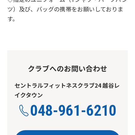
ツ）及び、バッグの携帯をお願いしておりま
す。
クラブへのお問い合わせ
セントラルフィットネスクラブ24 越谷レ
イクタウン
048-961-6210