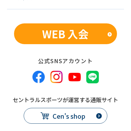
WEB 入会
公式SNSアカウント
セントラルスポーツが運営する通販サイト
Cen's shop