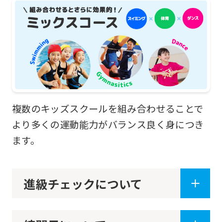
複数のキッズスクールを組み合わせることで
より多くの運動能力がバランス良く身につき
ます。
進級チェックについて