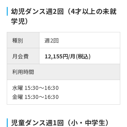
幼児ダンス週2回（4才以上の未就
学児）
種別
週2回
月会費
12,155円/月(税込)
利用時間
水曜 15:30～16:30
金曜 15:30～16:30
児童ダンス週1回（小・中学生）