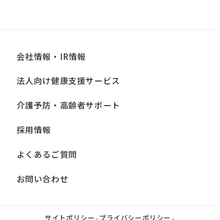
会社情報・IR情報
法人向け健康支援サービス
介護予防・高齢者サポート
採用情報
よくあるご質問
お問い合わせ
サイトポリシー
プライバシーポリシー
|
|