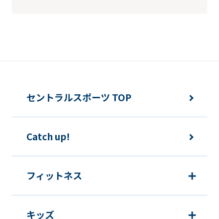
セントラルスポーツ TOP
Catch up!
フィットネス
キッズ