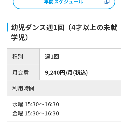
年間スケジュール
幼児ダンス週1回（4才以上の未就
学児）
種別
週1回
月会費
9,240円/月(税込)
利用時間
水曜 15:30〜16:30
金曜 15:30〜16:30