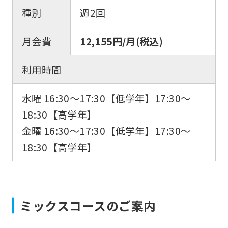
種別
週2回
月会費
12,155円/月(税込)
利用時間
水曜 16:30〜17:30【低学年】17:30〜
18:30【高学年】
金曜 16:30〜17:30【低学年】17:30〜
18:30【高学年】
ミックスコースのご案内