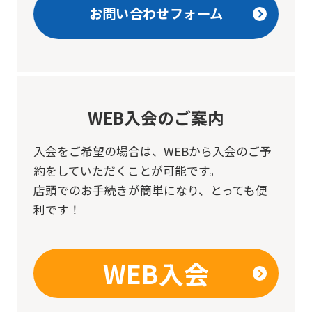
お問い合わせフォーム
WEB入会のご案内
入会をご希望の場合は、
WEBから入会のご予
約をしていただくことが可能です。
店頭でのお手続きが簡単になり、とっても便
利です！
WEB入会