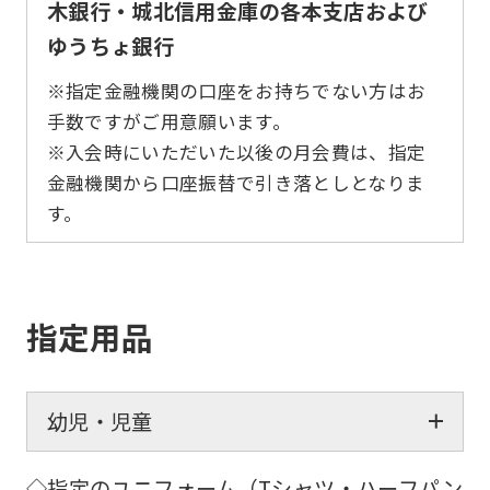
木銀行・城北信用金庫の各本支店および
ゆうちょ銀行
※指定金融機関の口座をお持ちでない方はお
手数ですがご用意願います。
※入会時にいただいた以後の月会費は、指定
金融機関から口座振替で引き落としとなりま
す。
指定用品
幼児・児童
◇指定のユニフォーム（Tシャツ・ハーフパン