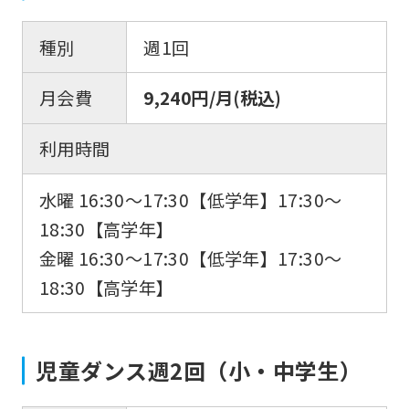
種別
週1回
月会費
9,240円/月(税込)
利用時間
水曜 16:30〜17:30【低学年】17:30〜
18:30【高学年】
金曜 16:30〜17:30【低学年】17:30〜
18:30【高学年】
児童ダンス週2回（小・中学生）