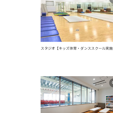
スタジオ【キッズ体育・ダンススクール実施