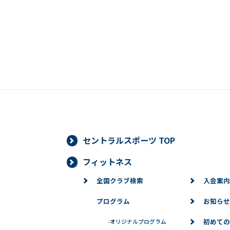
セントラルスポーツ TOP
フィットネス
全国クラブ検索
入会案内
プログラム
お知らせ
初めての
-
オリジナルプログラム