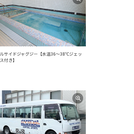
ルサイドジャグジー【水温36～38℃ジェッ
ス付き】