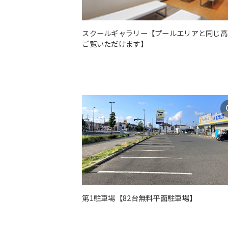
スクールギャラリー【プールエリアと同じ高
ご覧いただけます】
第1駐車場【82台無料平面駐車場】