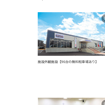
施設外観施設【96台の無料駐車場あり】