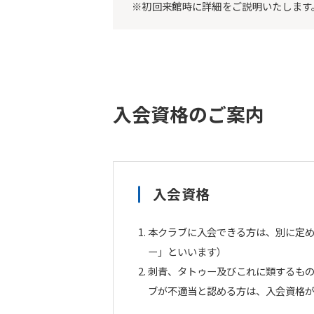
※初回来館時に詳細をご説明いたします
入会資格のご案内
入会資格
本クラブに入会できる方は、別に定
ー」といいます）
刺青、タトゥー及びこれに類するも
ブが不適当と認める方は、入会資格