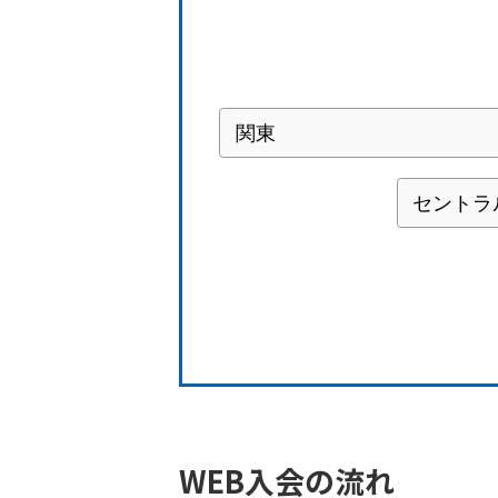
WEB入会の流れ