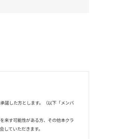
を承諾した方とします。（以下「メンバ
障を来す可能性がある方、その他本クラ
会していただきます。