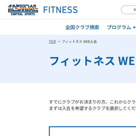
全国クラブ検索
プログラム
TOP
フィットネス WEB入会
フィットネス W
すでにクラブがお決まりの方、これからクラ
まずは入会を希望するクラブを選択してくだ