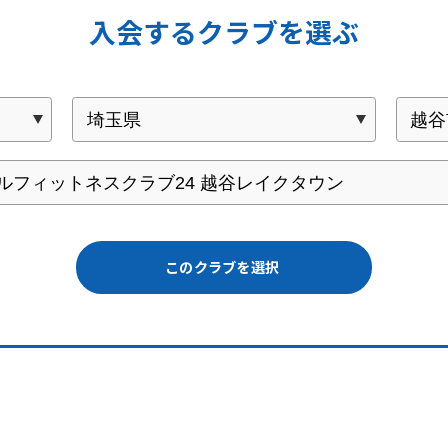
入会するクラブを選ぶ
このクラブを選択