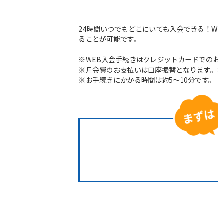
24時間いつでもどこにいても入会できる！
ることが可能です。
※WEB入会手続きはクレジットカードでの
※月会費のお支払いは口座振替となります。
※お手続きにかかる時間は約5～10分です。