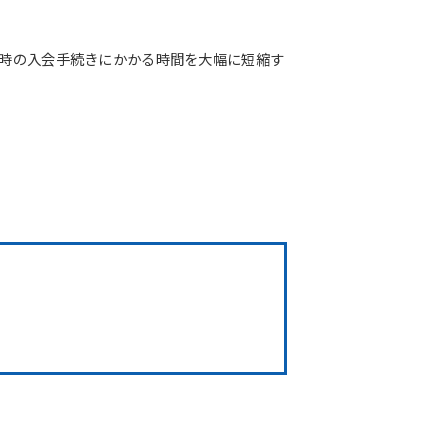
店時の入会手続きにかかる時間を大幅に短縮す