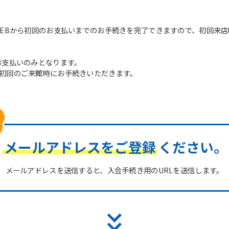
WEBから初回のお支払いまでのお手続きを完了できますので、初回来
お支払いのみとなります。
初回のご来館時にお手続きいただきます。
メールアドレスをご登録
ください。
メールアドレスを送信すると、入会手続き用のURLを送信します。