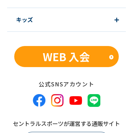
キッズ
WEB 入会
公式SNSアカウント
セントラルスポーツが運営する通販サイト