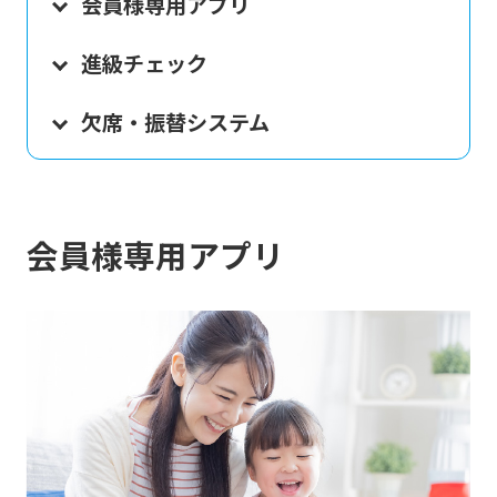
会員様専用アプリ
進級チェック
欠席・振替システム
会員様専用アプリ