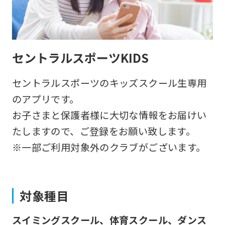
セントラルスポーツKIDS
セントラルスポーツのキッズスクール生専用
のアプリです。
お子さまと保護者様に大切な情報をお届けい
たしますので、ご登録をお願い致します。
※一部ご利用対象外のクラブがございます。
対象種目
スイミングスクール、体育スクール、ダンス