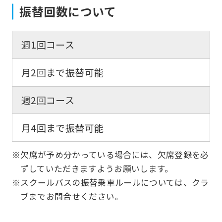
振替回数について
週1回コース
月2回まで振替可能
週2回コース
月4回まで振替可能
※欠席が予め分かっている場合には、欠席登録を必
ずしていただきますようお願いします。
※スクールバスの振替乗車ルールについては、クラ
ブまでお問合せください。