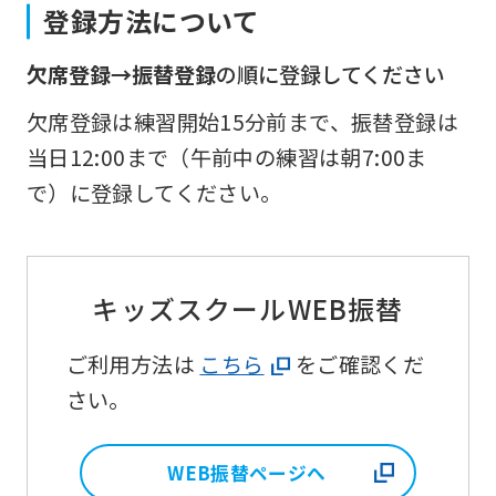
登録方法について
欠席登録→振替登録
の順に登録してください
欠席登録は練習開始15分前まで、振替登録は
当日12:00まで（午前中の練習は朝7:00ま
で）に登録してください。
キッズスクールWEB振替
ご利用方法は
こちら
をご確認くだ
さい。
WEB振替ページへ