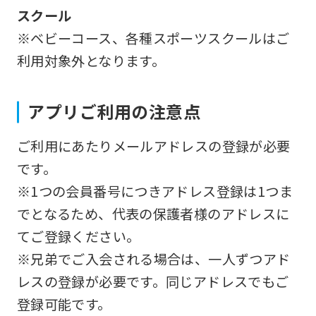
スクール
※ベビーコース、各種スポーツスクールはご
利用対象外となります。
アプリご利用の注意点
ご利用にあたりメールアドレスの登録が必要
です。
※1つの会員番号につきアドレス登録は1つま
でとなるため、代表の保護者様のアドレスに
てご登録ください。
※兄弟でご入会される場合は、一人ずつアド
レスの登録が必要です。同じアドレスでもご
登録可能です。