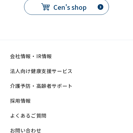
Cen's shop
会社情報・IR情報
法人向け健康支援サービス
介護予防・高齢者サポート
採用情報
よくあるご質問
お問い合わせ