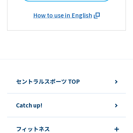
How to use in English
セントラルスポーツ TOP
Catch up!
フィットネス