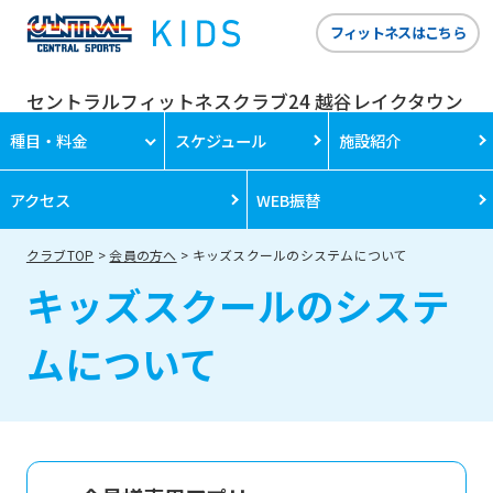
フィットネスはこちら
セントラルフィットネスクラブ24 越谷レイクタウン
種目・料金
スケジュール
施設紹介
アクセス
WEB振替
クラブTOP
会員の方へ
キッズスクールのシステムについて
キッズスクールのシステ
ムについて