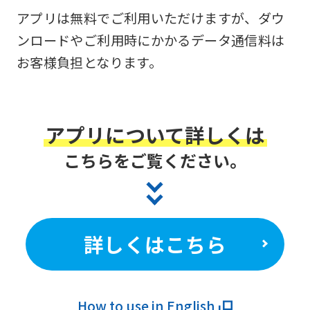
アプリは無料でご利用いただけますが、ダウ
ンロードやご利用時にかかるデータ通信料は
お客様負担となります。
アプリについて詳しくは
こちらをご覧ください。
詳しくはこちら
How to use in English