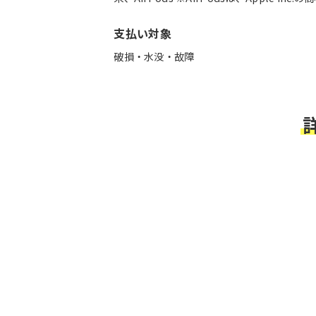
支払い対象
破損・水没・故障