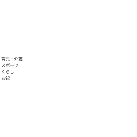
育児・介護
スポーツ
くらし
お祝