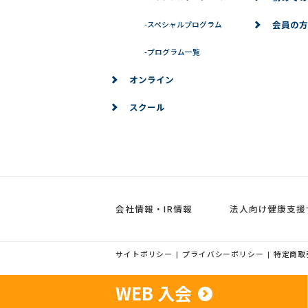
会員の方
-
スペシャルプログラム
-
プログラム一覧
オンライン
スクール
会社情報・IR情報
法人向け健康支援
サイトポリシー
プライバシーポリシー
特定商取
|
|
WEB 入会