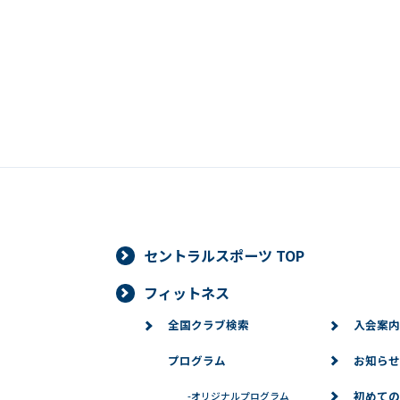
セントラルスポーツ TOP
フィットネス
全国クラブ検索
入会案内
プログラム
お知らせ
初めての
-
オリジナルプログラム