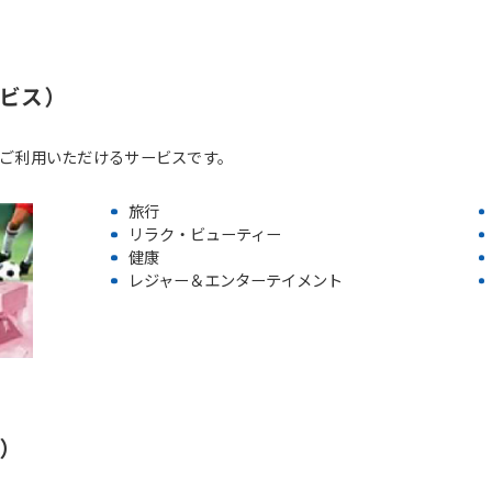
ビス）
ご利用いただけるサービスです。
旅行
リラク・ビューティー
健康
レジャー＆エンターテイメント
）