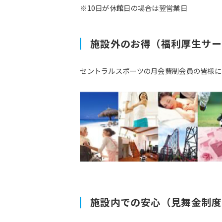
※10日が休館日の場合は翌営業日
施設外のお得（福利厚生サー
セントラルスポーツの月会費制会員の皆様に
施設内での安心（見舞金制度