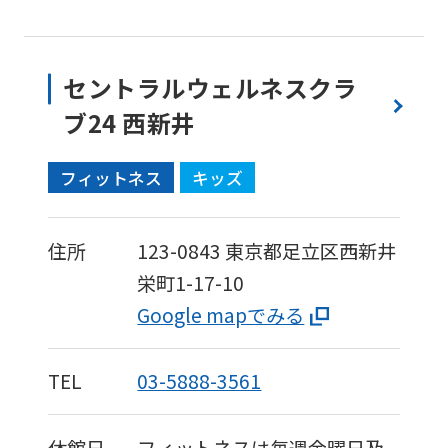
セントラルウェルネスクラ
ブ24 西新井
フィットネス
キッズ
住所
123-0843
東京都足立区西新井
栄町1-17-10
Google mapでみる
TEL
03-5888-3561
休館日
フィットネスは毎週金曜日及