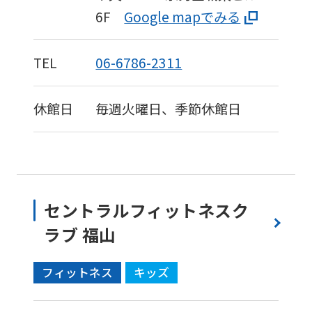
6F
Google mapでみる
TEL
06-6786-2311
休館日
毎週火曜日、季節休館日
セントラルフィットネスク
ラブ 福山
フィットネス
キッズ