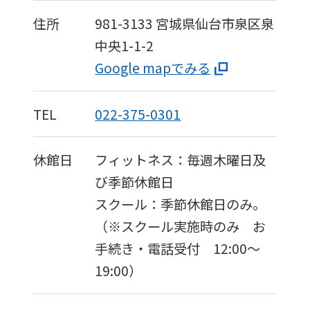
住所
981-3133
宮城県仙台市泉区泉
中央1-1-2
Google mapでみる
TEL
022-375-0301
休館日
フィットネス：毎週木曜日及
び季節休館日
スクール：季節休館日のみ。
（※スクール実施時のみ お
手続き・電話受付 12:00～
19:00）