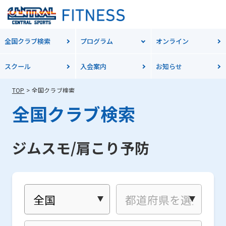
全国クラブ検索
プログラム
オンライン
スクール
入会案内
お知らせ
TOP
全国クラブ検索
全国クラブ検索
ジムスモ/肩こり予防