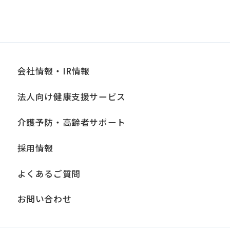
会社情報・IR情報
法人向け健康支援サービス
介護予防・高齢者サポート
採用情報
よくあるご質問
お問い合わせ