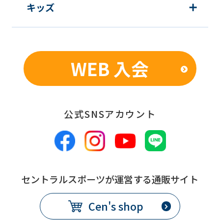
キッズ
WEB 入会
公式SNSアカウント
セントラルスポーツが運営する通販サイト
Cen's shop