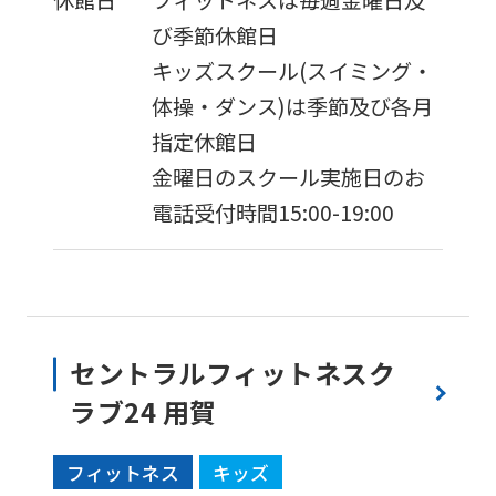
び季節休館日
キッズスクール(スイミング・
体操・ダンス)は季節及び各月
指定休館日
金曜日のスクール実施日のお
電話受付時間15:00-19:00
セントラルフィットネスク
ラブ24 用賀
フィットネス
キッズ