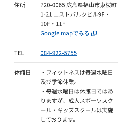
住所
720-0065
広島県福山市東桜町
1-21
エストパルクビル9F・
10F・11F
Google mapでみる
TEL
084-922-5755
休館日
・フィットネスは毎週水曜日
及び季節休業。
・毎週水曜日は休館日ではあ
りますが、成人スポーツスク
ール・キッズスクールは実施
しております。