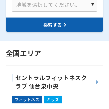
検索する
全国エリア
セントラルフィットネスク
ラブ 仙台泉中央
フィットネス
キッズ