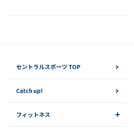
セントラルスポーツ TOP
Catch up!
フィットネス