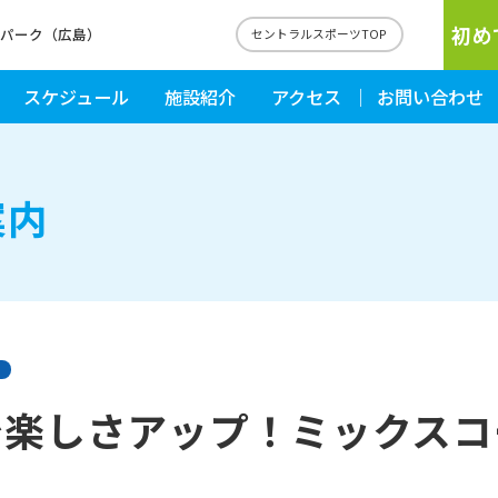
初め
ルパーク（広島）
セントラルスポーツTOP
スケジュール
施設紹介
アクセス
お問い合わせ
案内
で楽しさアップ！ミックスコ