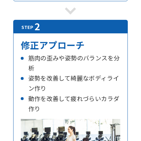
修正アプローチ
筋肉の歪みや姿勢のバランスを分
析
姿勢を改善して綺麗なボディライ
ン作り
動作を改善して疲れづらいカラダ
作り