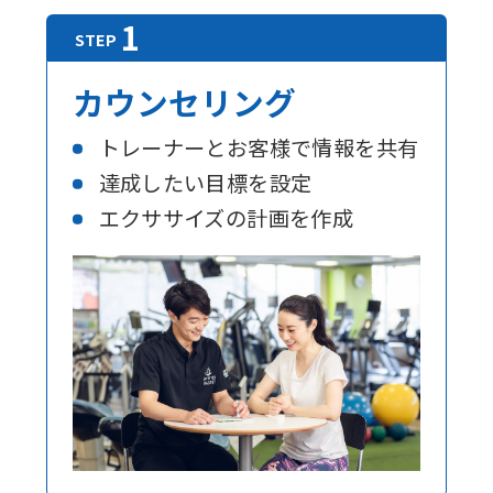
カウンセリング
トレーナーとお客様で情報を共有
達成したい目標を設定
エクササイズの計画を作成