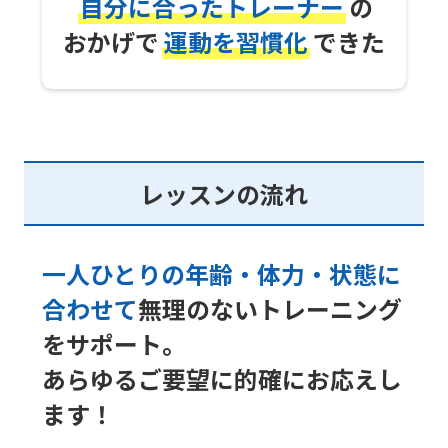
自分に合ったトレーナー
の
おかげで
運動を習慣化
できた
レッスンの流れ
一人ひとりの年齢・体力・状態に
合わせて
無理のないトレーニング
をサポート。
あらゆるご要望に的確にお応えし
ます！