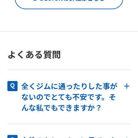
よくある質問
全くジムに通ったりした事が
ないのでとても不安です。そ
んな私でもできますか？