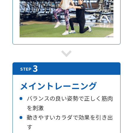
メイントレーニング
バランスの良い姿勢で正しく筋肉
を刺激
動きやすいカラダで効果を引き出
す