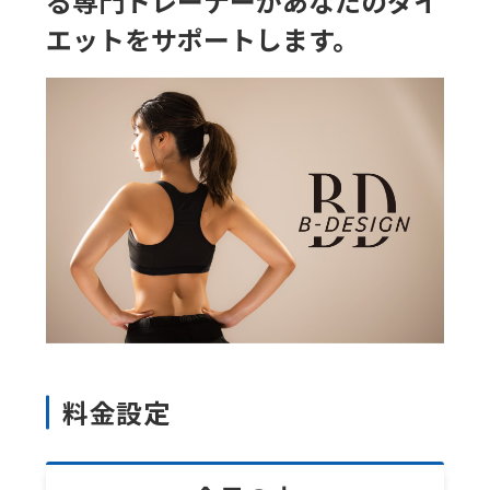
る専門トレーナーが
あなたのダイ
エットをサポートします。
料金設定