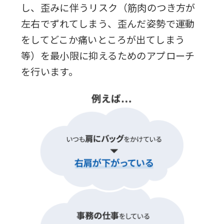
し、
歪みに伴うリスク（筋肉のつき方が
左右でずれてしまう、歪んだ姿勢で運動
をしてどこか痛いところが出てしまう
等）を最小限に抑えるためのアプローチ
を行います。