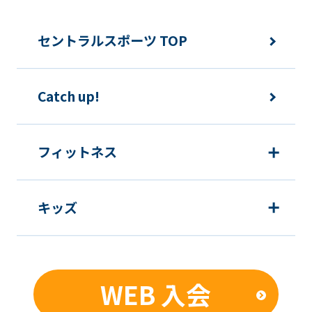
セントラルスポーツ TOP
Catch up!
フィットネス
キッズ
WEB 入会