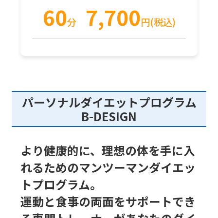
60
7,700
分
円
(税込)
Automatic translation
パーソナルダイエットプログラム
B-DESIGN
より健康的に、理想の体を手に入
れるための
マンツーマンダイエッ
トプログラム。
運動と食事の両面をサポートでき