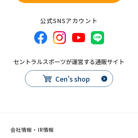
公式SNSアカウント
セントラルスポーツが運営する通販サイト
Cen's shop
会社情報・IR情報