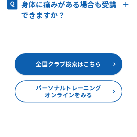
身体に痛みがある場合も受講
できますか？
全国クラブ検索はこちら
パーソナルトレーニング
オンラインをみる