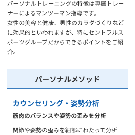
パーソナルトレーニングの特徴は専属トレー
ナーによるマンツーマン指導です。
女性の美容と健康、男性のカラダづくりなど
に効果的といわれますが、
特にセントラルス
ポーツグループだからできるポイントをご紹
介。
パーソナルメソッド
カウンセリング・姿勢分析
筋肉のバランスや姿勢の歪みを分析
関節や姿勢の歪みを細部にわたって分析