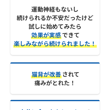
運動神経もないし
続けられるか不安だったけど
試しに始めてみたら
効果が実感
できて
楽しみながら続けられました！
猫背が改善
されて
痛みがとれた！