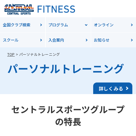
全国クラブ検索
プログラム
オンライン
スクール
入会案内
お知らせ
TOP
パーソナルトレーニング
パーソナルトレーニング
詳しくみる
セントラルスポーツグループ
の特長