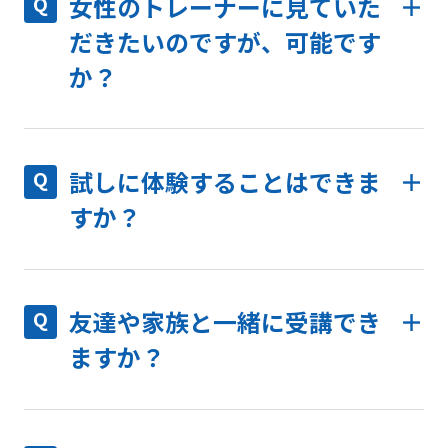
女性のトレーナーに見ていた
だきたいのですが、可能です
か？
試しに体験することはできま
すか？
友達や家族と一緒に受講でき
ますか？