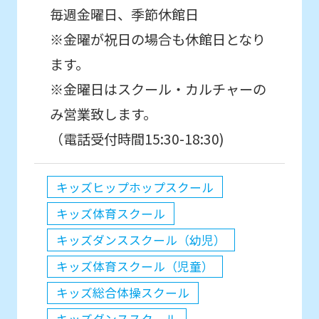
毎週金曜日、季節休館日
※金曜が祝日の場合も休館日となり
ます。
※金曜日はスクール・カルチャーの
み営業致します。
（電話受付時間15:30-18:30)
キッズヒップホップスクール
キッズ体育スクール
キッズダンススクール（幼児）
キッズ体育スクール（児童）
キッズ総合体操スクール