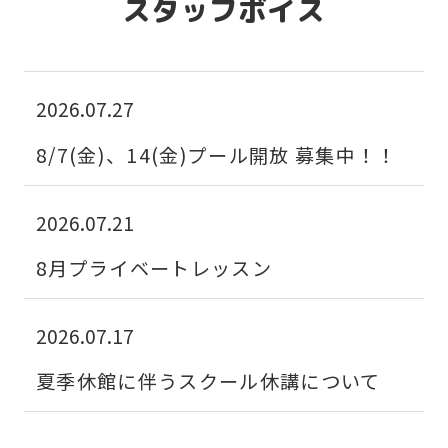
スタッフボイス
2026.07.27
8/7(金)、14(金)プール開放 募集中！！
2026.07.21
8月プライベートレッスン
2026.07.17
夏季休館に伴うスクール休講について