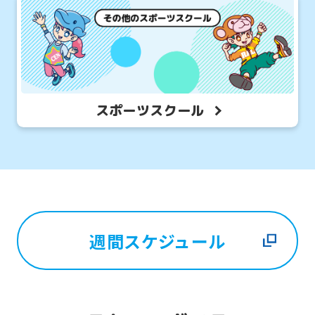
スポーツスクール
週間スケジュール