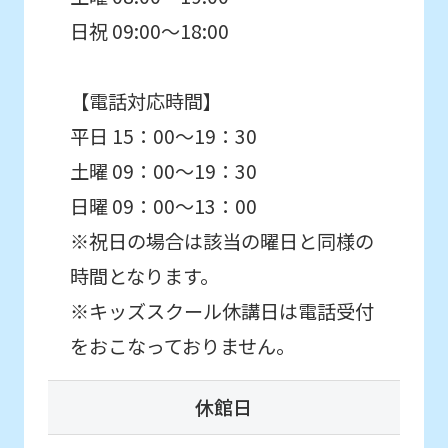
日祝 09:00～18:00
【電話対応時間】
平日 15：00～19：30
土曜 09：00～19：30
日曜 09：00～13：00
※祝日の場合は該当の曜日と同様の
時間となります。
※キッズスクール休講日は電話受付
をおこなっておりません。
休館日