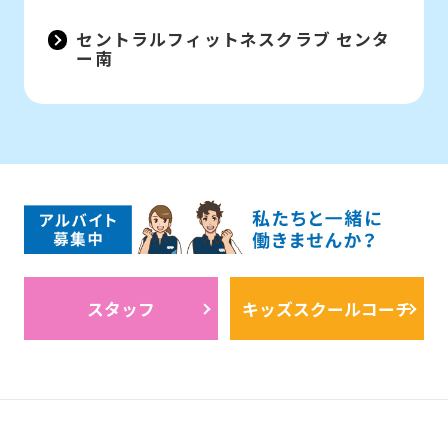
セントラルフィットネスクラブ センタ
ー南
スタッフ
キッズスクールコーチ