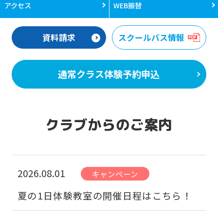
アクセス
WEB振替
資料請求
スクールバス情報
通常クラス体験予約申込
クラブからのご案内
2026.08.01
キャンペーン
夏の1日体験教室の開催日程はこちら！