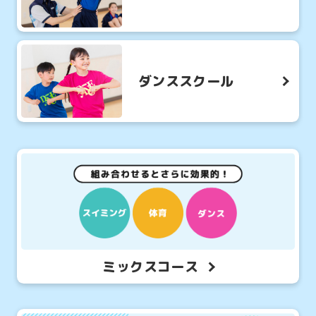
ダンススクール
ミックスコース