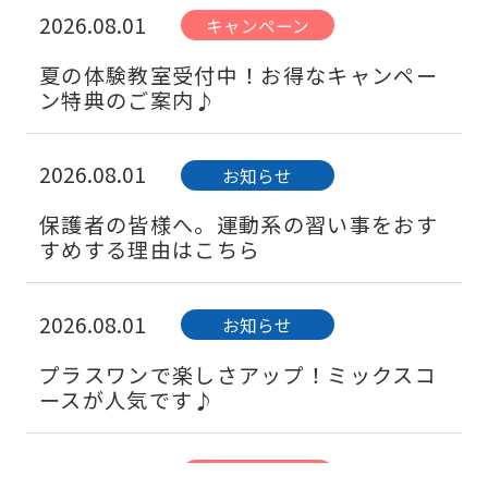
2026.08.01
キャンペーン
夏の体験教室受付中！お得なキャンペー
ン特典のご案内♪
2026.08.01
お知らせ
保護者の皆様へ。運動系の習い事をおす
すめする理由はこちら
2026.08.01
お知らせ
プラスワンで楽しさアップ！ミックスコ
ースが人気です♪
2026.08.01
キャンペーン