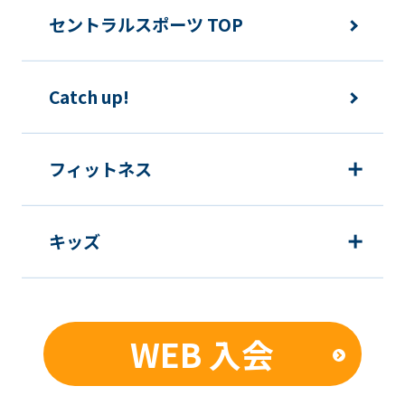
セントラルスポーツ TOP
Catch up!
フィットネス
キッズ
WEB 入会