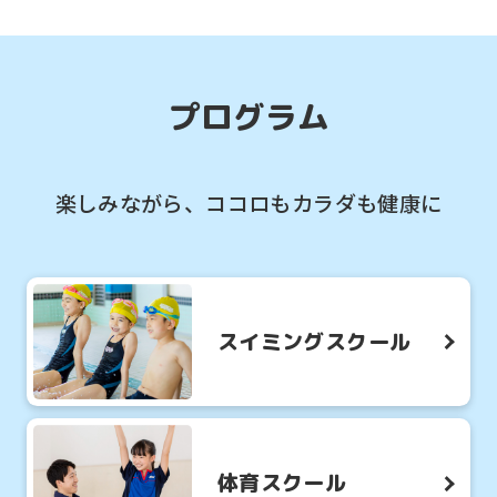
して良かったことは？」
プログラム
楽しみながら、ココロもカラダも健康に
スイミングスクール
体育スクール