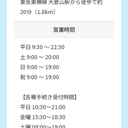
東急東横線 大倉山駅から徒歩で約
Automatic translation
20分（1.8km）
営業時間
平日 9:30 ～ 22:30
土 9:00 ～ 20:00
日 9:00 ～ 19:00
祝 9:00 ～ 19:00
【各種手続き受付時間】
平日 10:30～21:00
金曜 15:30～18:30
土曜 08:00～19:00