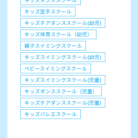
キッズダンススクール
キッズ空手スクール
キッズチアダンススクール(幼児)
キッズ体育スクール（幼児）
親子スイミングスクール
キッズスイミングスクール(幼児)
ベビースイミングスクール
キッズスイミングスクール(児童)
キッズダンススクール（児童）
キッズチアダンススクール(児童)
キッズバレエスクール