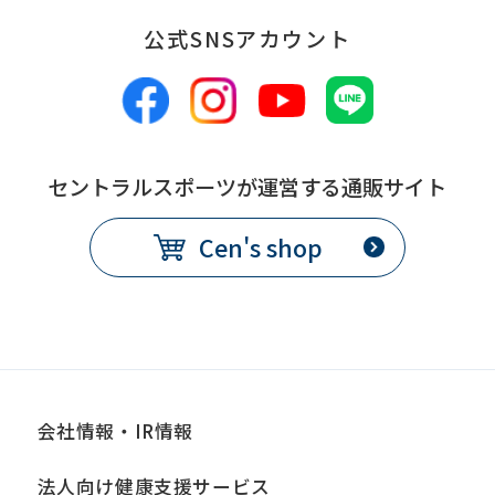
公式SNSアカウント
セントラルスポーツが運営する通販サイト
Cen's shop
会社情報・IR情報
法人向け健康支援サービス