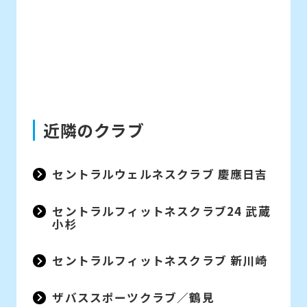
近隣のクラブ
セントラルウェルネスクラブ 慶應日吉
セントラルフィットネスクラブ24 武蔵
小杉
セントラルフィットネスクラブ 新川崎
ザバススポーツクラブ／鶴見